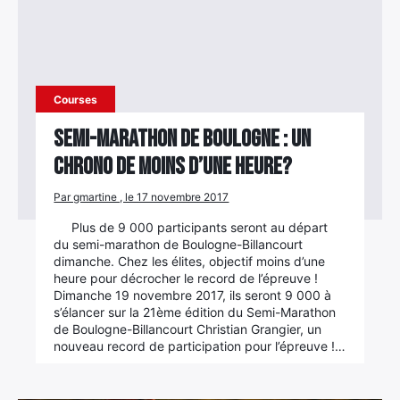
Courses
Semi-marathon de Boulogne : un
chrono de moins d’une heure?
Par gmartine , le 17 novembre 2017
Plus de 9 000 participants seront au départ
du semi-marathon de Boulogne-Billancourt
dimanche. Chez les élites, objectif moins d’une
heure pour décrocher le record de l’épreuve !
Dimanche 19 novembre 2017, ils seront 9 000 à
s’élancer sur la 21ème édition du Semi-Marathon
de Boulogne-Billancourt Christian Grangier, un
nouveau record de participation pour l’épreuve !…