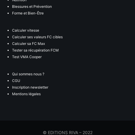
Blessures et Prévention
Forme et Bien-Être
Calculer vitesse
Calculer ses valeurs FC cibles
Calculer sa FC Max
Tester sa récupération FCM
Test VMA Cooper
Qui sommes nous ?
CGU
Inscription newsletter
Mentions légales
© EDITIONS RIVA – 2022