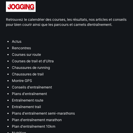
Retrouvez le calendrier des courses, les résultats, nos articles et conseils
pour bien courir ainsi que les parcours et carnets d’entraînement.
Actus
Rencontres
Courses sur route
Courses de trail et d'Ultra
Chaussures de running
Chaussures de trail
Montre GPS
Conseils d'entraînement
Plans d'entraînement
Entraînement route
Entraînement trail
Plans d'entraînement semi-marathons
Plan d'entraînement marathon
Plan d'entraînement 10km
Nutrition