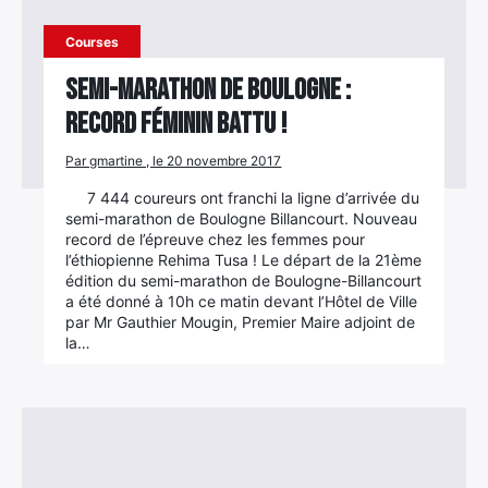
Courses
Semi-marathon de Boulogne :
record féminin battu !
Par gmartine , le 20 novembre 2017
7 444 coureurs ont franchi la ligne d’arrivée du
semi-marathon de Boulogne Billancourt. Nouveau
record de l’épreuve chez les femmes pour
l’éthiopienne Rehima Tusa ! Le départ de la 21ème
édition du semi-marathon de Boulogne-Billancourt
a été donné à 10h ce matin devant l’Hôtel de Ville
par Mr Gauthier Mougin, Premier Maire adjoint de
la…