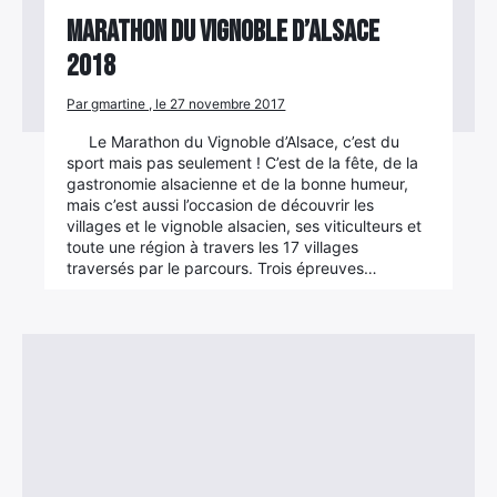
Marathon du Vignoble d’Alsace
2018
Par gmartine , le 27 novembre 2017
Le Marathon du Vignoble d’Alsace, c’est du
sport mais pas seulement ! C’est de la fête, de la
gastronomie alsacienne et de la bonne humeur,
mais c’est aussi l’occasion de découvrir les
villages et le vignoble alsacien, ses viticulteurs et
toute une région à travers les 17 villages
traversés par le parcours. Trois épreuves…