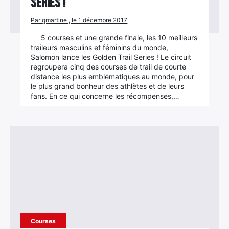
Series !
Par gmartine , le 1 décembre 2017
5 courses et une grande finale, les 10 meilleurs
traileurs masculins et féminins du monde,
Salomon lance les Golden Trail Series ! Le circuit
regroupera cinq des courses de trail de courte
distance les plus emblématiques au monde, pour
le plus grand bonheur des athlètes et de leurs
fans. En ce qui concerne les récompenses,…
Courses