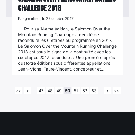
Challenge 2018
Par gmartine , le 25 octobre 2017
Pour sa 14ème édition, le Salomon Over the
Mountain Running Challenge a décidé de
reconduire les 6 étapes au programme en 2017.
Le Salomon Over the Mountain Running Challenge
2018 est sous le signe de la continuité avec les
six étapes 2017 reconduites. Une première après
quatorze éditions sous différentes appellations.
Jean-Michel Faure-Vincent, concepteur et…
<<
<
47
48
49
50
51
52
53
>
>>