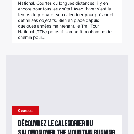
National. Courtes ou longues distances, il y en
encore pour tous les goûts ! Avec l’hiver vient le
temps de préparer son calendrier pour prévoir et
définir ses objectifs. Bien en place depuis
quelques années maintenant, le Trail Tour
National (TTN) poursuit son petit bonhomme de
chemin pour…
Courses
Découvrez le calendrier du
Salomon Over the Mountain Running