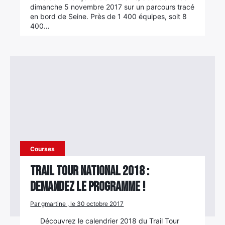
dimanche 5 novembre 2017 sur un parcours tracé
en bord de Seine. Près de 1 400 équipes, soit 8
400…
Courses
Trail Tour National 2018 :
demandez le programme !
Par gmartine , le 30 octobre 2017
Découvrez le calendrier 2018 du Trail Tour