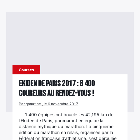
Courses
Ekiden de Paris 2017 : 8 400
coureurs au rendez-vous !
Par gmartine , le 6 novembre 2017
1 400 équipes ont bouclé les 42,195 km de
l’Ekiden de Paris, parcourant en équipe la
distance mythique du marathon. La cinquième
édition du marathon en relais, organisée par la
Fédération française d’athlétisme, s’est déroulée