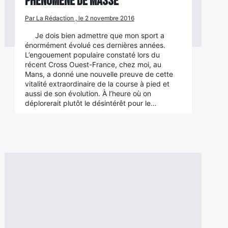
Phénomène de masse
Par La Rédaction , le 2 novembre 2016
Je dois bien admettre que mon sport a
énormément évolué ces dernières années.
L’engouement populaire constaté lors du
récent Cross Ouest-France, chez moi, au
Mans, a donné une nouvelle preuve de cette
vitalité extraordinaire de la course à pied et
aussi de son évolution. À l’heure où on
déplorerait plutôt le désintérêt pour le…