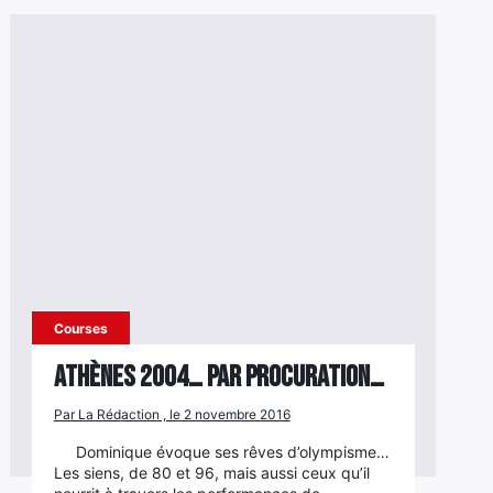
Courses
Athènes 2004… par procuration…
Par La Rédaction , le 2 novembre 2016
Dominique évoque ses rêves d’olympisme…
Les siens, de 80 et 96, mais aussi ceux qu’il