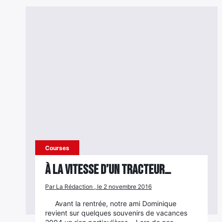
Courses
À la vitesse d’un tracteur…
Par La Rédaction , le 2 novembre 2016
Avant la rentrée, notre ami Dominique
revient sur quelques souvenirs de vacances