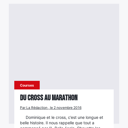
Courses
Du cross au marathon
Par La Rédaction , le 2 novembre 2016
Dominique et le cross, c’est une longue et
belle histoire. Il nous rappelle que tout a