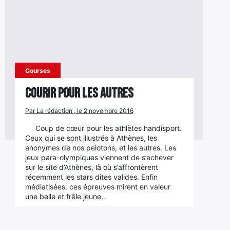
Courses
Courir pour les autres
Par La rédaction , le 2 novembre 2016
Coup de cœur pour les athlètes handisport.
Ceux qui se sont illustrés à Athènes, les
anonymes de nos pelotons, et les autres. Les
jeux para-olympiques viennent de s’achever
sur le site d’Athènes, là où s’affrontèrent
récemment les stars dites valides. Enfin
médiatisées, ces épreuves mirent en valeur
une belle et frêle jeune…