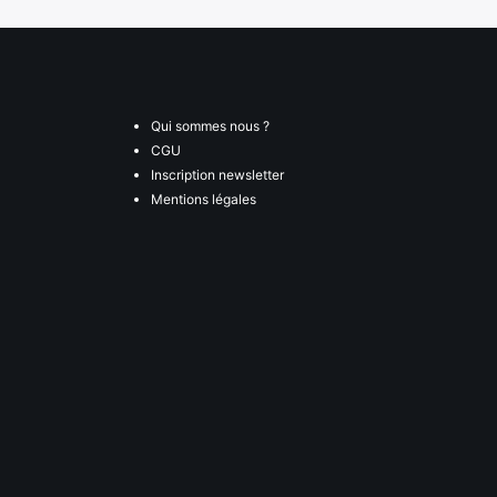
Qui sommes nous ?
CGU
Inscription newsletter
Mentions légales