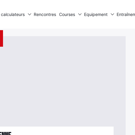
 calculateurs
Rencontres
Courses
Equipement
Entraîne