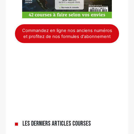
Commandez en ligne nos anciens numéros
et profitez de nos formules d'abonnement
Les derniers articles Courses