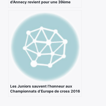
d’Annecy revient pour une 39ème
édition le 22 Avril 2018
Les Juniors sauvent l’honneur aux
Championnats d’Europe de cross 2016