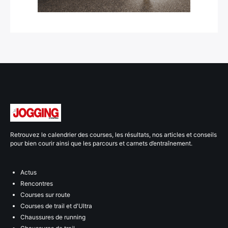
Retrouvez le calendrier des courses, les résultats, nos articles et conseils
pour bien courir ainsi que les parcours et carnets d’entraînement.
Actus
Rencontres
Courses sur route
Courses de trail et d'Ultra
Chaussures de running