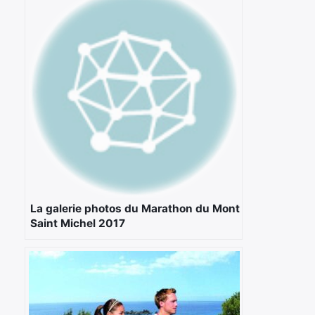
La galerie photos du Marathon du Mont
Saint Michel 2017