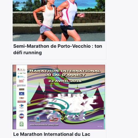
Semi-Marathon de Porto-Vecchio : ton
défi running
Le Marathon International du Lac