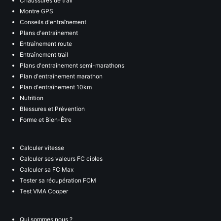
Chaussures de trail
Montre GPS
Conseils d'entraînement
Plans d'entraînement
Entraînement route
Entraînement trail
Plans d'entraînement semi-marathons
Plan d'entraînement marathon
Plan d'entraînement 10km
Nutrition
Blessures et Prévention
Forme et Bien-Être
Calculer vitesse
Calculer ses valeurs FC cibles
Calculer sa FC Max
Tester sa récupération FCM
Test VMA Cooper
Qui sommes nous ?