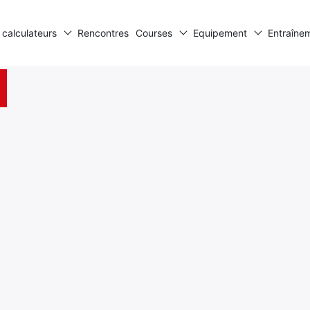
 calculateurs
Rencontres
Courses
Equipement
Entraîne