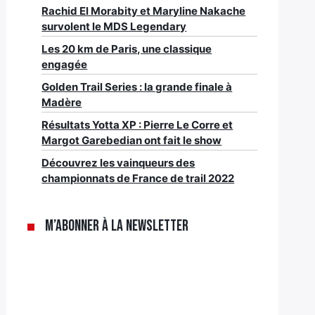
Rachid El Morabity et Maryline Nakache
survolent le MDS Legendary
Les 20 km de Paris, une classique
engagée
Golden Trail Series : la grande finale à
Madère
Résultats Yotta XP : Pierre Le Corre et
Margot Garebedian ont fait le show
Découvrez les vainqueurs des
championnats de France de trail 2022
M’abonner à la newsletter