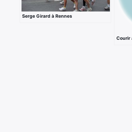
Serge Girard à Rennes
Courir