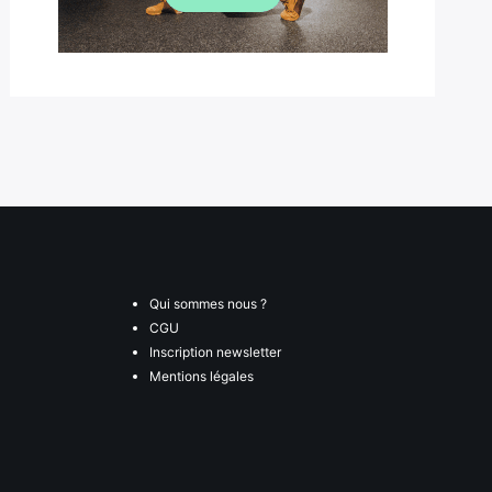
Qui sommes nous ?
CGU
Inscription newsletter
Mentions légales