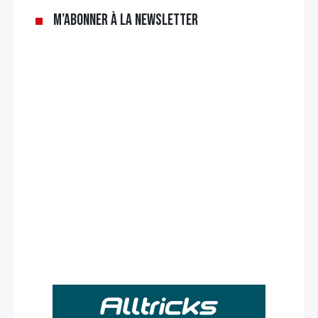
M’abonner à la newsletter