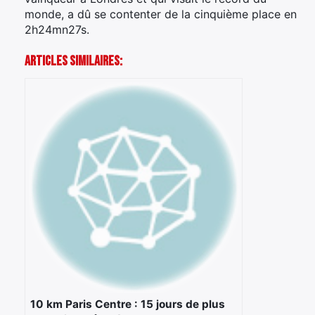
monde, a dû se contenter de la cinquième place en
2h24mn27s.
Articles Similaires:
10 km Paris Centre : 15 jours de plus