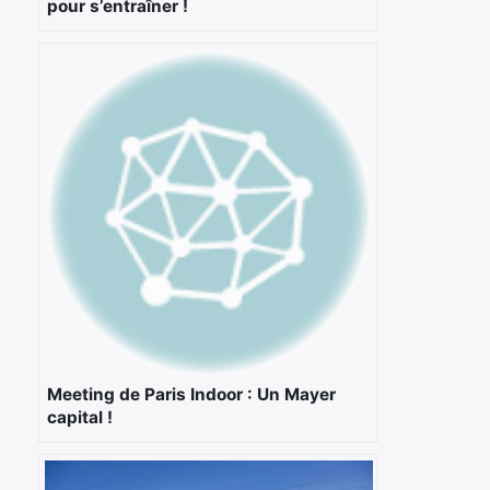
pour s’entraîner !
Meeting de Paris Indoor : Un Mayer
capital !