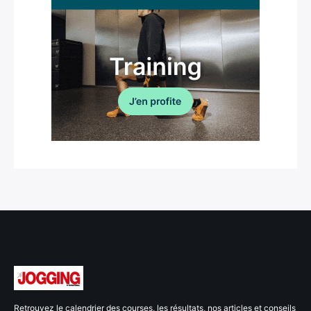
Retrouvez le calendrier des courses, les résultats, nos articles et conseils