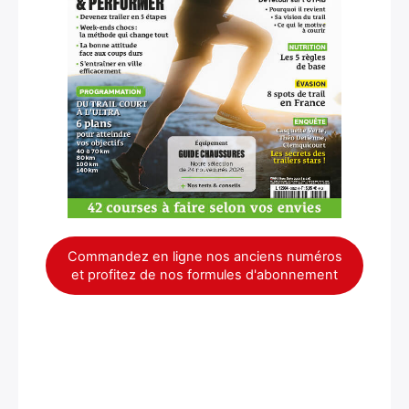
Commandez en ligne nos anciens numéros
et profitez de nos formules d'abonnement