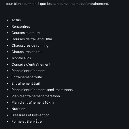
pour bien courir ainsi que les parcours et carnets d’entraînement.
Actus
Rencontres
Courses sur route
Courses de trail et d'Ultra
Chaussures de running
Chaussures de trail
Montre GPS
Conseils d'entraînement
Plans d'entraînement
Entraînement route
Entraînement trail
Plans d'entraînement semi-marathons
Plan d'entraînement marathon
Plan d'entraînement 10km
Nutrition
Blessures et Prévention
Forme et Bien-Être