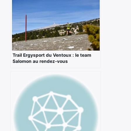
Trail Ergysport du Ventoux : le team
Salomon au rendez-vous
×