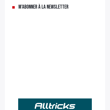
M’abonner à la newsletter