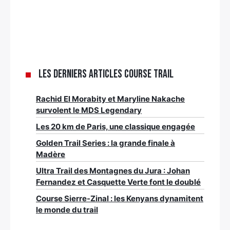
Les derniers articles Course trail
Rachid El Morabity et Maryline Nakache
survolent le MDS Legendary
Les 20 km de Paris, une classique engagée
Golden Trail Series : la grande finale à
Madère
Ultra Trail des Montagnes du Jura : Johan
Fernandez et Casquette Verte font le doublé
Course Sierre-Zinal : les Kenyans dynamitent
le monde du trail