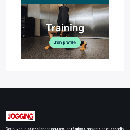
Retrouvez le calendrier des courses, les résultats, nos articles et conseils