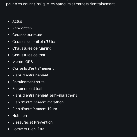
pour bien courir ainsi que les parcours et carnets d’entraînement.
Actus
Rencontres
Courses sur route
Courses de trail et d'Ultra
Chaussures de running
Chaussures de trail
Montre GPS
Conseils d'entraînement
Plans d'entraînement
Entraînement route
Entraînement trail
Plans d'entraînement semi-marathons
Plan d'entraînement marathon
Plan d'entraînement 10km
Nutrition
Blessures et Prévention
Forme et Bien-Être