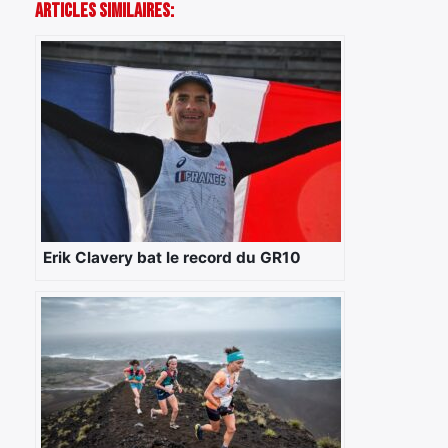
Articles Similaires:
Erik Clavery bat le record du GR10