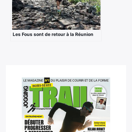
Les Fous sont de retour à la Réunion
×
Rechercher
: