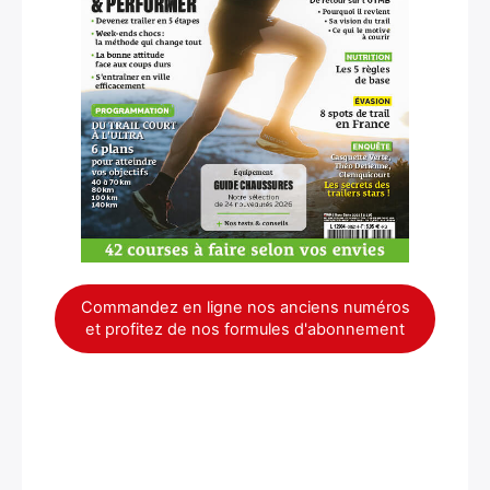
Commandez en ligne nos anciens numéros
et profitez de nos formules d'abonnement