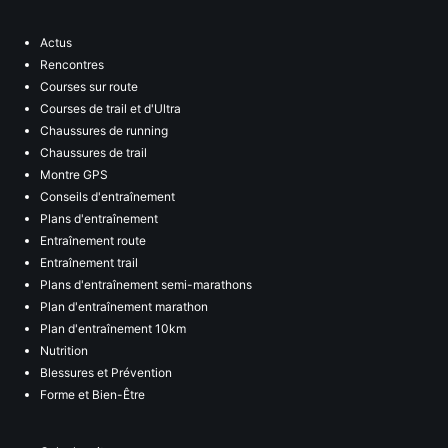
Actus
Rencontres
Courses sur route
Courses de trail et d'Ultra
Chaussures de running
Chaussures de trail
Montre GPS
Conseils d'entraînement
Plans d'entraînement
Entraînement route
Entraînement trail
Plans d'entraînement semi-marathons
Plan d'entraînement marathon
Plan d'entraînement 10km
Nutrition
Blessures et Prévention
Forme et Bien-Être