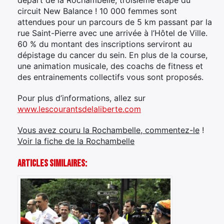
circuit New Balance ! 10 000 femmes sont
attendues pour un parcours de 5 km passant par la
rue Saint-Pierre avec une arrivée à l’Hôtel de Ville.
60 % du montant des inscriptions serviront au
dépistage du cancer du sein. En plus de la course,
une animation musicale, des coachs de fitness et
des entrainements collectifs vous sont proposés.
Pour plus d’informations, allez sur
www.lescourantsdelaliberte.com
Vous avez couru la Rochambelle, commentez-le
!
Voir la fiche de la Rochambelle
Articles Similaires: