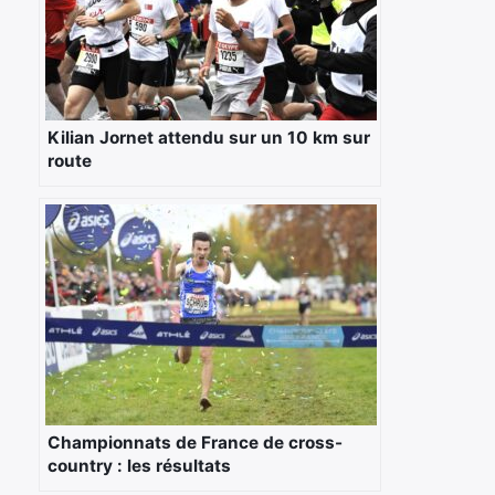
Kilian Jornet attendu sur un 10 km sur
route
Championnats de France de cross-
country : les résultats