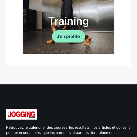
Retrouvez le calendrier des courses, les résultats, nos articles et conseils
pour bien courir ainsi que les parcours et carnets d’entraînement.