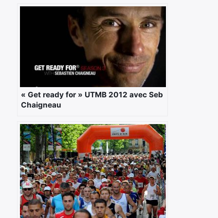
« Get ready for » UTMB 2012 avec Seb
Chaigneau