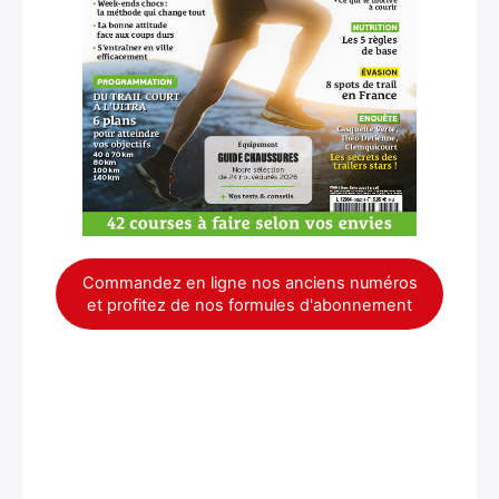
Rechercher
:
Commandez en ligne nos anciens numéros
et profitez de nos formules d'abonnement