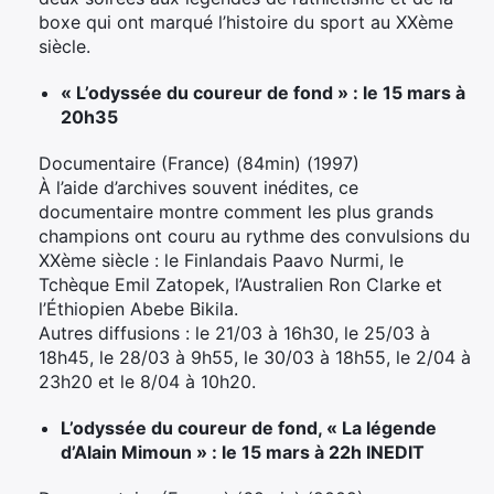
boxe qui ont marqué l’histoire du sport au XXème
siècle.
« L’odyssée du coureur de fond » : le 15 mars à
20h35
Documentaire (France) (84min) (1997)
À l’aide d’archives souvent inédites, ce
documentaire montre comment les plus grands
champions ont couru au rythme des convulsions du
XXème siècle : le Finlandais Paavo Nurmi, le
Tchèque Emil Zatopek, l’Australien Ron Clarke et
l’Éthiopien Abebe Bikila.
Autres diffusions : le 21/03 à 16h30, le 25/03 à
18h45, le 28/03 à 9h55, le 30/03 à 18h55, le 2/04 à
23h20 et le 8/04 à 10h20.
L’odyssée du coureur de fond, « La légende
d’Alain Mimoun » : le 15 mars à 22h INEDIT