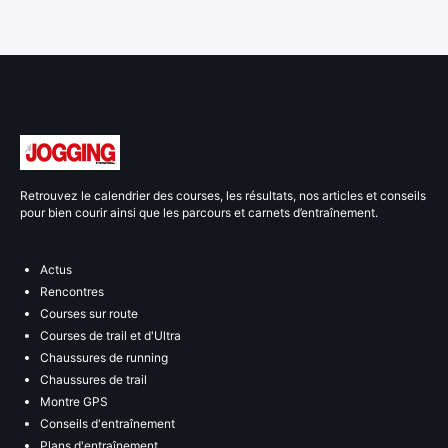
Retrouvez le calendrier des courses, les résultats, nos articles et conseils
pour bien courir ainsi que les parcours et carnets d’entraînement.
Actus
Rencontres
Courses sur route
Courses de trail et d'Ultra
Chaussures de running
Chaussures de trail
Montre GPS
Conseils d'entraînement
Plans d'entraînement