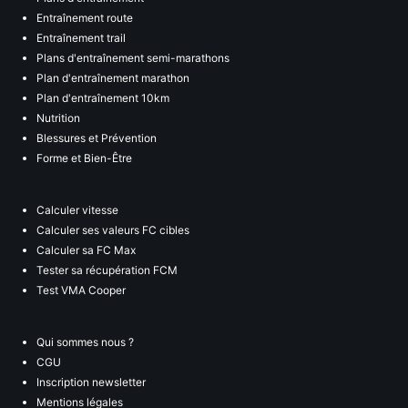
Entraînement route
Entraînement trail
Plans d'entraînement semi-marathons
Plan d'entraînement marathon
Plan d'entraînement 10km
Nutrition
Blessures et Prévention
Forme et Bien-Être
Calculer vitesse
Calculer ses valeurs FC cibles
Calculer sa FC Max
Tester sa récupération FCM
Test VMA Cooper
Qui sommes nous ?
CGU
Inscription newsletter
Mentions légales