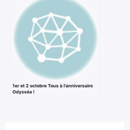
1er et 2 octobre Tous à l’anniversaire
Odysséa !