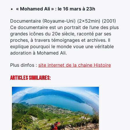
« Mohamed Ali » : le 16 mars à 23h
Documentaire (Royaume-Uni) (2x52min) (2001)
Ce documentaire est un portrait de l’une des plus
grandes icônes du 20e siècle, raconté par ses
proches, à travers témoignages et archives. Il
explique pourquoi le monde voue une véritable
adoration à Mohamed Ali.
Plus dinfos :
site internet de la chaine Histoire
Articles Similaires: