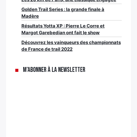
Golden Trail Series : la grande finale à
Madère
Résultats Yotta XP : Pierre Le Corre et
Margot Garebedian ont fait le show
Découvrez les vainqueurs des championnats
de France de trail 2022
M’abonner à la newsletter