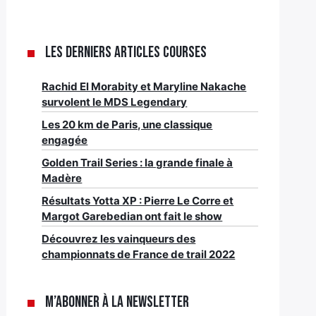
Les derniers articles Courses
Rachid El Morabity et Maryline Nakache
survolent le MDS Legendary
Les 20 km de Paris, une classique
engagée
Golden Trail Series : la grande finale à
Madère
Résultats Yotta XP : Pierre Le Corre et
Margot Garebedian ont fait le show
Découvrez les vainqueurs des
championnats de France de trail 2022
M’abonner à la newsletter