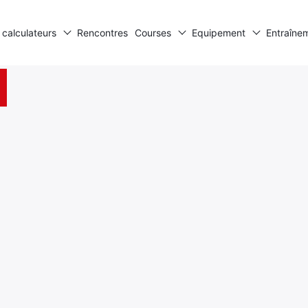
 calculateurs
Rencontres
Courses
Equipement
Entraîne