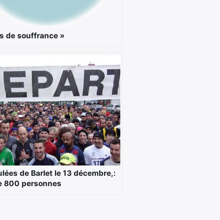
s de souffrance »
ulées de Barlet le 13 décembre,:
e 800 personnes