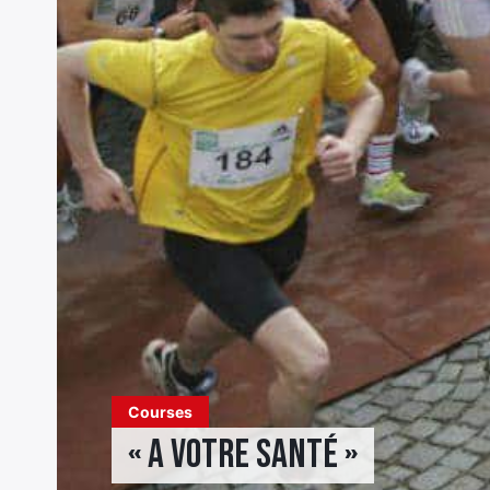
Courses
« A Votre santé »