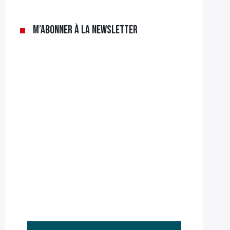
M’abonner à la newsletter