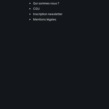
Qui sommes nous ?
CGU
Inscription newsletter
Mentions légales