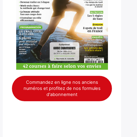
Commandez en ligne nos anciens
numéros et profitez de nos formules
d'abonnement