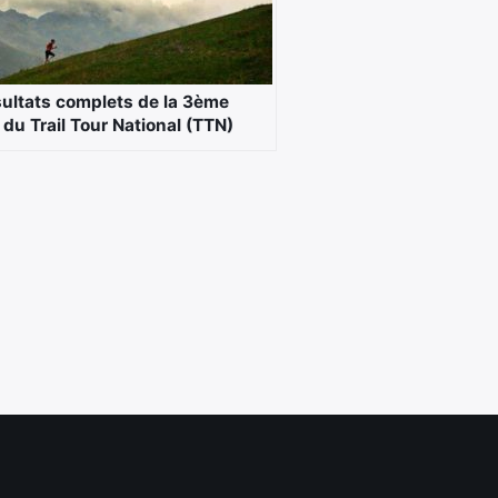
sultats complets de la 3ème
 du Trail Tour National (TTN)