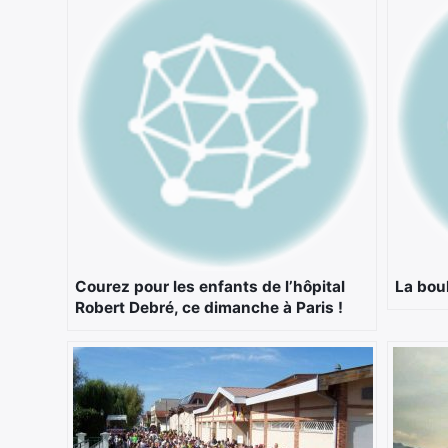
Courez pour les enfants de l’hôpital
La bou
Robert Debré, ce dimanche à Paris !