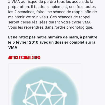
à VMA au risque de perdre tous les acquis de la
préparation. Il faudra simplement, une fois toutes
les 2 semaines, faire une séance de rappel afin de
×
maintenir votre niveau. Ces séances de rappel
seront celles réalisées durant votre cycle VMA
Vous les reprendrez dans l’ordre chronologique.
Et ne ratez pas notre numéro de mars, à paraitre
Rechercher
le 5 février 2010 avec un dossier complet sur la
:
VMA
Articles Similaires: