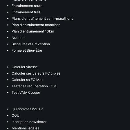
Entraînement route
Entraînement trail
Plans d'entraînement semi-marathons
Plan d'entraînement marathon
Plan d'entraînement 10km
Nutrition
Blessures et Prévention
Forme et Bien-Être
Calculer vitesse
Calculer ses valeurs FC cibles
Calculer sa FC Max
Tester sa récupération FCM
Test VMA Cooper
Qui sommes nous ?
CGU
Inscription newsletter
Mentions légales