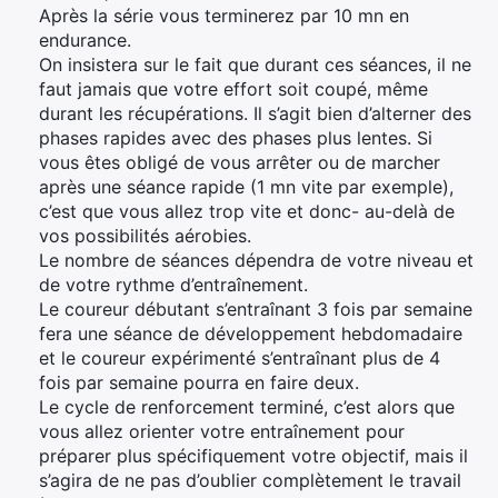
Après la série vous terminerez par 10 mn en
endurance.
On insistera sur le fait que durant ces séances, il ne
faut jamais que votre effort soit coupé, même
durant les récupérations. Il s’agit bien d’alterner des
phases rapides avec des phases plus lentes. Si
vous êtes obligé de vous arrêter ou de marcher
après une séance rapide (1 mn vite par exemple),
c’est que vous allez trop vite et donc- au-delà de
vos possibilités aérobies.
Le nombre de séances dépendra de votre niveau et
de votre rythme d’entraînement.
Le coureur débutant s’entraînant 3 fois par semaine
fera une séance de développement hebdomadaire
et le coureur expérimenté s’entraînant plus de 4
fois par semaine pourra en faire deux.
Le cycle de renforcement terminé, c’est alors que
vous allez orienter votre entraînement pour
préparer plus spécifiquement votre objectif, mais il
s’agira de ne pas d’oublier complètement le travail