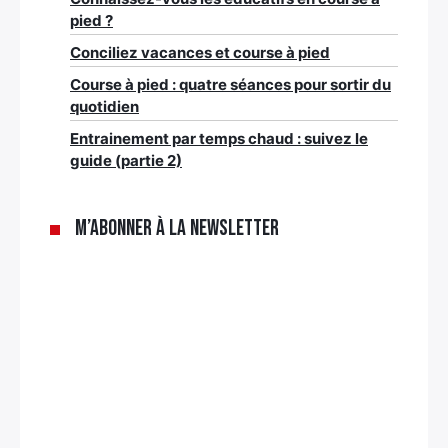
pied ?
Conciliez vacances et course à pied
Course à pied : quatre séances pour sortir du
quotidien
Entrainement par temps chaud : suivez le
guide (partie 2)
M’abonner à la newsletter