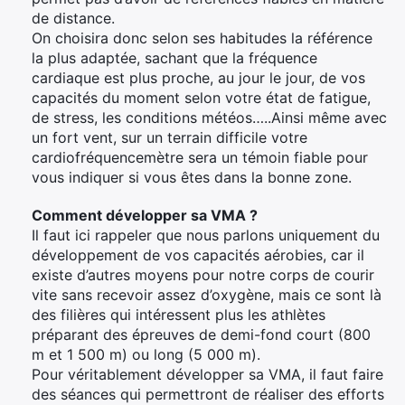
de distance.
On choisira donc selon ses habitudes la référence
la plus adaptée, sachant que la fréquence
cardiaque est plus proche, au jour le jour, de vos
capacités du moment selon votre état de fatigue,
de stress, les conditions météos…..Ainsi même avec
un fort vent, sur un terrain difficile votre
cardiofréquencemètre sera un témoin fiable pour
vous indiquer si vous êtes dans la bonne zone.
Comment développer sa VMA ?
Il faut ici rappeler que nous parlons uniquement du
développement de vos capacités aérobies, car il
existe d’autres moyens pour notre corps de courir
vite sans recevoir assez d’oxygène, mais ce sont là
des filières qui intéressent plus les athlètes
préparant des épreuves de demi-fond court (800
m et 1 500 m) ou long (5 000 m).
Pour véritablement développer sa VMA, il faut faire
des séances qui permettront de réaliser des efforts