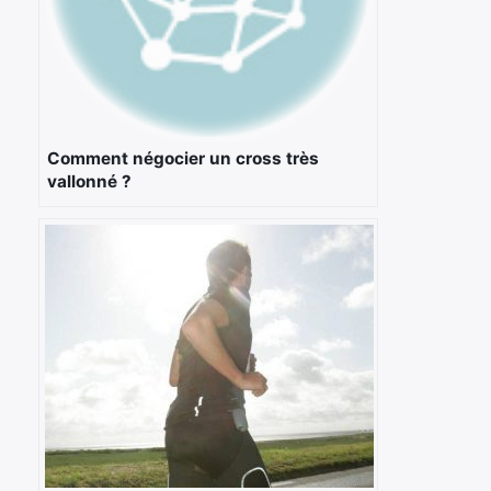
Comment négocier un cross très
vallonné ?