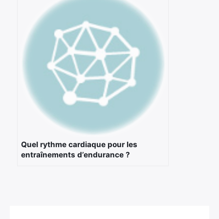
Quel rythme cardiaque pour les
entraînements d’endurance ?