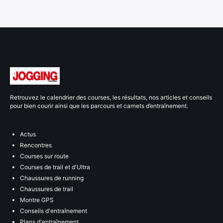
Retrouvez le calendrier des courses, les résultats, nos articles et conseils
pour bien courir ainsi que les parcours et carnets d’entraînement.
Actus
Rencontres
Courses sur route
Courses de trail et d'Ultra
Chaussures de running
Chaussures de trail
Montre GPS
Conseils d'entraînement
Plans d'entraînement