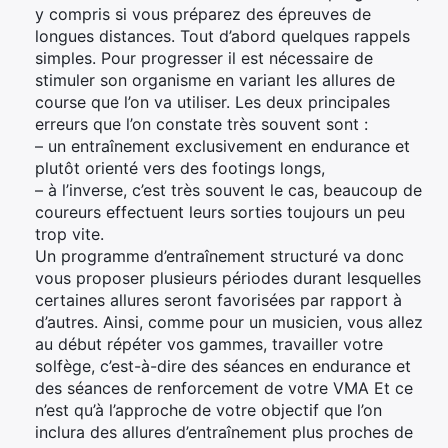
y compris si vous préparez des épreuves de
longues distances. Tout d’abord quelques rappels
simples. Pour progresser il est nécessaire de
stimuler son organisme en variant les allures de
course que l’on va utiliser. Les deux principales
erreurs que l’on constate très souvent sont :
– un entraînement exclusivement en endurance et
plutôt orienté vers des footings longs,
– à l’inverse, c’est très souvent le cas, beaucoup de
coureurs effectuent leurs sorties toujours un peu
trop vite.
Un programme d’entraînement structuré va donc
vous proposer plusieurs périodes durant lesquelles
certaines allures seront favorisées par rapport à
d’autres. Ainsi, comme pour un musicien, vous allez
au début répéter vos gammes, travailler votre
solfège, c’est-à-dire des séances en endurance et
des séances de renforcement de votre VMA Et ce
n’est qu’à l’approche de votre objectif que l’on
inclura des allures d’entraînement plus proches de