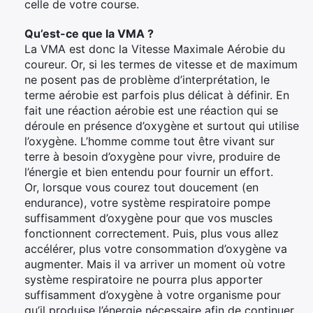
celle de votre course.
Qu’est-ce que la VMA ?
La VMA est donc la Vitesse Maximale Aérobie du
coureur. Or, si les termes de vitesse et de maximum
ne posent pas de problème d’interprétation, le
terme aérobie est parfois plus délicat à définir. En
fait une réaction aérobie est une réaction qui se
déroule en présence d’oxygène et surtout qui utilise
l’oxygène. L’homme comme tout être vivant sur
terre à besoin d’oxygène pour vivre, produire de
l’énergie et bien entendu pour fournir un effort.
Or, lorsque vous courez tout doucement (en
endurance), votre système respiratoire pompe
suffisamment d’oxygène pour que vos muscles
fonctionnent correctement. Puis, plus vous allez
accélérer, plus votre consommation d’oxygène va
augmenter. Mais il va arriver un moment où votre
système respiratoire ne pourra plus apporter
suffisamment d’oxygène à votre organisme pour
qu’il produise l’énergie nécessaire afin de continuer