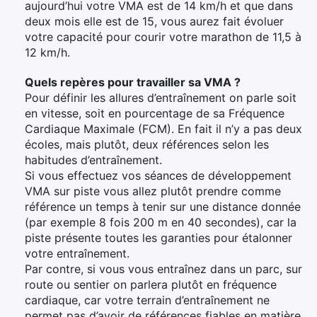
aujourd’hui votre VMA est de 14 km/h et que dans
deux mois elle est de 15, vous aurez fait évoluer
votre capacité pour courir votre marathon de 11,5 à
12 km/h.
Quels repères pour travailler sa VMA ?
Pour définir les allures d’entraînement on parle soit
en vitesse, soit en pourcentage de sa Fréquence
Cardiaque Maximale (FCM). En fait il n’y a pas deux
écoles, mais plutôt, deux références selon les
habitudes d’entraînement.
Si vous effectuez vos séances de développement
VMA sur piste vous allez plutôt prendre comme
référence un temps à tenir sur une distance donnée
(par exemple 8 fois 200 m en 40 secondes), car la
piste présente toutes les garanties pour étalonner
votre entraînement.
Par contre, si vous vous entraînez dans un parc, sur
route ou sentier on parlera plutôt en fréquence
cardiaque, car votre terrain d’entraînement ne
permet pas d’avoir de références fiables en matière