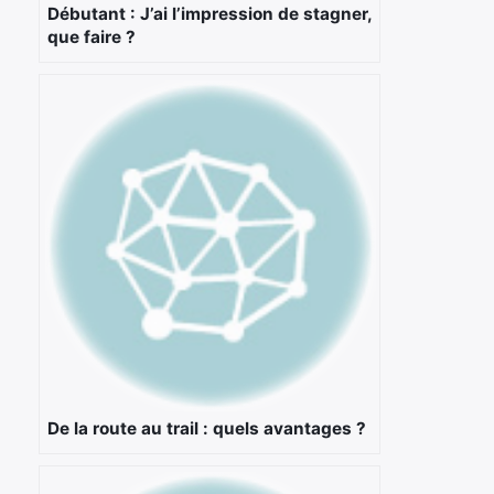
Débutant : J’ai l’impression de stagner,
que faire ?
De la route au trail : quels avantages ?