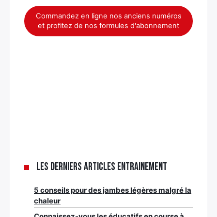
Commandez en ligne nos anciens numéros
et profitez de nos formules d'abonnement
Les derniers articles Entrainement
5 conseils pour des jambes légères malgré la
chaleur
Connaissez-vous les éducatifs en course à