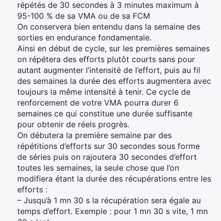
répétés de 30 secondes à 3 minutes maximum à
95-100 % de sa VMA ou de sa FCM
On conservera bien entendu dans la semaine des
sorties en endurance fondamentale.
Ainsi en début de cycle, sur les premières semaines
on répétera des efforts plutôt courts sans pour
autant augmenter l’intensité de l’effort, puis au fil
des semaines la durée des efforts augmentera avec
toujours la même intensité à tenir. Ce cycle de
renforcement de votre VMA pourra durer 6
semaines ce qui constitue une durée suffisante
pour obtenir de réels progrès.
On débutera la première semaine par des
répétitions d’efforts sur 30 secondes sous forme
de séries puis on rajoutera 30 secondes d’effort
toutes les semaines, la seule chose que l’on
modifiera étant la durée des récupérations entre les
efforts :
– Jusqu’à 1 mn 30 s la récupération sera égale au
temps d’effort. Exemple : pour 1 mn 30 s vite, 1 mn