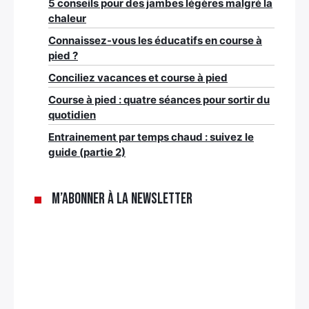
5 conseils pour des jambes légères malgré la
chaleur
Connaissez-vous les éducatifs en course à
pied ?
Conciliez vacances et course à pied
Course à pied : quatre séances pour sortir du
quotidien
Entrainement par temps chaud : suivez le
guide (partie 2)
M’abonner à la newsletter