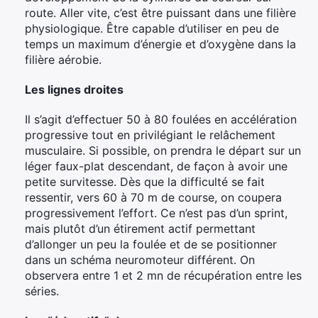
route. Aller vite, c’est être puissant dans une filière
physiologique. Être capable d’utiliser en peu de
temps un maximum d’énergie et d’oxygène dans la
filière aérobie.
Les lignes droites
Il s’agit d’effectuer 50 à 80 foulées en accélération
progressive tout en privilégiant le relâchement
musculaire. Si possible, on prendra le départ sur un
léger faux-plat descendant, de façon à avoir une
petite survitesse. Dès que la difficulté se fait
ressentir, vers 60 à 70 m de course, on coupera
progressivement l’effort. Ce n’est pas d’un sprint,
mais plutôt d’un étirement actif permettant
d’allonger un peu la foulée et de se positionner
dans un schéma neuromoteur différent. On
observera entre 1 et 2 mn de récupération entre les
séries.