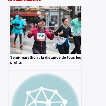
Semi-marathon : la distance de tous les
profits
×
Rechercher
: