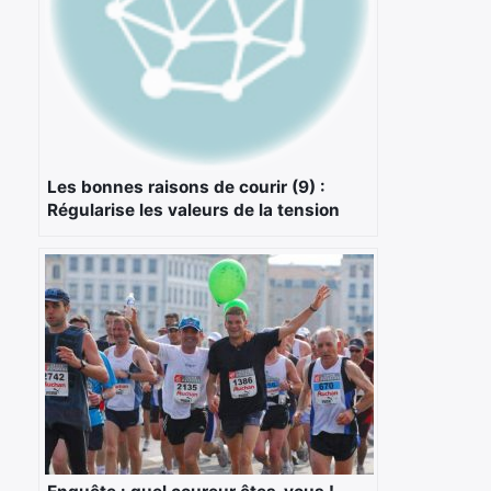
Les bonnes raisons de courir (9) :
Régularise les valeurs de la tension
artérielle