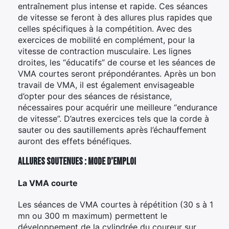
entraînement plus intense et rapide. Ces séances
de vitesse se feront à des allures plus rapides que
celles spécifiques à la compétition. Avec des
exercices de mobilité en complément, pour la
vitesse de contraction musculaire. Les lignes
droites, les “éducatifs” de course et les séances de
VMA courtes seront prépondérantes. Après un bon
travail de VMA, il est également envisageable
d’opter pour des séances de résistance,
nécessaires pour acquérir une meilleure “endurance
de vitesse”. D’autres exercices tels que la corde à
sauter ou des sautillements après l’échauffement
auront des effets bénéfiques.
Allures soutenues : mode d’emploi
La VMA courte
Les séances de VMA courtes à répétition (30 s à 1
mn ou 300 m maximum) permettent le
développement de la cylindrée du coureur sur