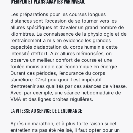
d’emploi et plans adaptés par niveau.
Les préparations pour les courses longues
distances sont l’occasion de se tourner vers les
allures spécifiques et d’avaler un grand nombre de
kilomètres. La connaissance de la physiologie et de
l’entraînement a mis en évidence les grandes
capacités d’adaptation du corps humain à cette
intensité d’effort. Aux allures mémorisées, on
observe un meilleur confort de course et une
foulée moins ample car économique en énergie.
Durant ces périodes, l’endurance du corps
s’améliore. C’est pourquoi il est impératif
d’entretenir ses qualités par ces séances de vitesse.
Avec, par exemple, une séance hebdomadaire de
VMA et des lignes droites régulières.
La vitesse au service de l’endurance
Après un marathon, et à plus forte raison si cet
entretien n’a pas été réalisé, il faut opter pour un