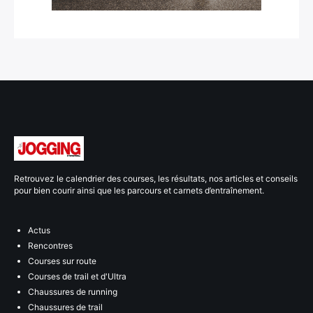
Retrouvez le calendrier des courses, les résultats, nos articles et conseils
pour bien courir ainsi que les parcours et carnets d’entraînement.
Actus
Rencontres
Courses sur route
Courses de trail et d'Ultra
Chaussures de running
Chaussures de trail