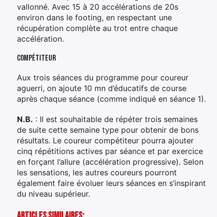
vallonné. Avec 15 à 20 accélérations de 20s
environ dans le footing, en respectant une
récupération complète au trot entre chaque
accélération.
Compétiteur
Aux trois séances du programme pour coureur
aguerri, on ajoute 10 mn d’éducatifs de course
après chaque séance (comme indiqué en séance 1).
N.B.
: Il est souhaitable de répéter trois semaines
de suite cette semaine type pour obtenir de bons
résultats. Le coureur compétiteur pourra ajouter
cinq répétitions actives par séance et par exercice
en forçant l’allure (accélération progressive). Selon
les sensations, les autres coureurs pourront
également faire évoluer leurs séances en s’inspirant
du niveau supérieur.
Articles Similaires: