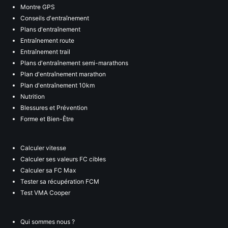
Montre GPS
Conseils d'entraînement
Plans d'entraînement
Entraînement route
Entraînement trail
Plans d'entraînement semi-marathons
Plan d'entraînement marathon
Plan d'entraînement 10km
Nutrition
Blessures et Prévention
Forme et Bien-Être
Calculer vitesse
Calculer ses valeurs FC cibles
Calculer sa FC Max
Tester sa récupération FCM
Test VMA Cooper
Qui sommes nous ?