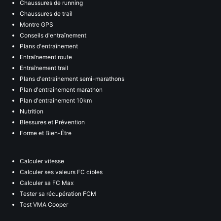
Chaussures de running
Chaussures de trail
Montre GPS
Conseils d'entraînement
Plans d'entraînement
Entraînement route
Entraînement trail
Plans d'entraînement semi-marathons
Plan d'entraînement marathon
Plan d'entraînement 10km
Nutrition
Blessures et Prévention
Forme et Bien-Être
Calculer vitesse
Calculer ses valeurs FC cibles
Calculer sa FC Max
Tester sa récupération FCM
Test VMA Cooper