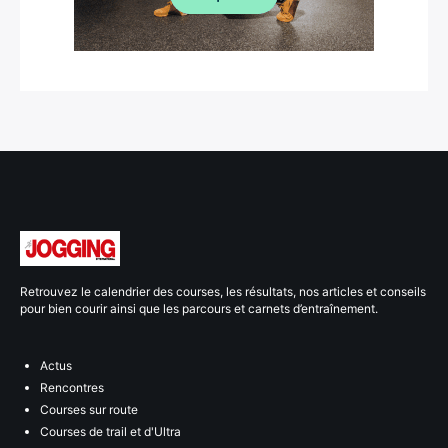
Retrouvez le calendrier des courses, les résultats, nos articles et conseils
pour bien courir ainsi que les parcours et carnets d’entraînement.
Actus
Rencontres
Courses sur route
Courses de trail et d'Ultra