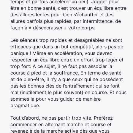
temps et parfois accélérer un peu). Jogger pour
être en bonne santé, c’est trouver un équilibre entre
des allures lentes pour bien s’échauffer et des
allures parfois plus rapides, par intermittence, de
façon à « désencrasser » votre corps.
Les séances trop rapides et désagréables ne sont
efficaces que dans un but compétitif, alors pas de
panique ! Même en accélération, vous devrez
respecter un équilibre entre un effort trop léger et
trop fort. A ce sujet, il ne faut pas associer la
course à pied et la souffrance. En terme de santé
et de bien-être, il n’y a que ceux qui ne possèdent
pas les bonnes clés de l’entraînement qui se font
mal (inutilement le plus souvent) en course. Et nous
sommes là pour vous guider de manière
pragmatique.
Tout d’abord, ne pas partir trop vite. Préférez
commencer en alternant marche et course et
revenez à de la marche active dès que vous