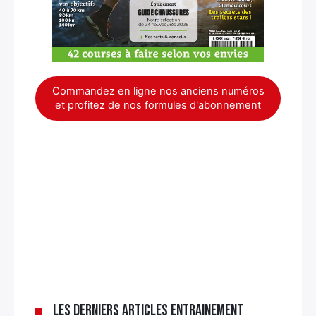
Commandez en ligne nos anciens numéros
et profitez de nos formules d'abonnement
Les derniers articles Entrainement