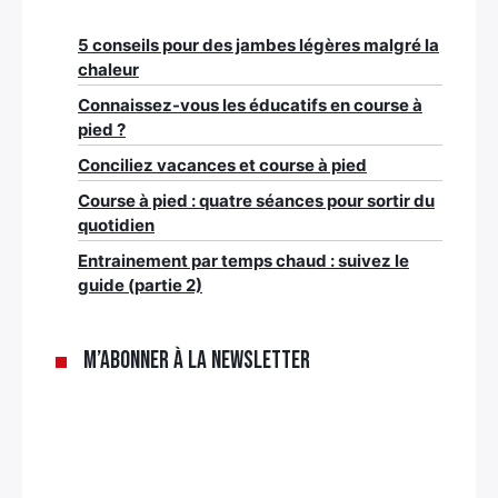
5 conseils pour des jambes légères malgré la
chaleur
Connaissez-vous les éducatifs en course à
pied ?
Conciliez vacances et course à pied
Course à pied : quatre séances pour sortir du
quotidien
Entrainement par temps chaud : suivez le
guide (partie 2)
M’abonner à la newsletter