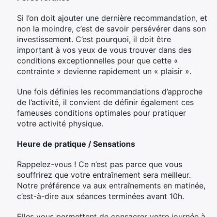
Si l’on doit ajouter une dernière recommandation, et
non la moindre, c’est de savoir persévérer dans son
investissement. C’est pourquoi, il doit être
important à vos yeux de vous trouver dans des
conditions exceptionnelles pour que cette «
contrainte » devienne rapidement un « plaisir ».
Une fois définies les recommandations d’approche
de l’activité, il convient de définir également ces
fameuses conditions optimales pour pratiquer
votre activité physique.
Heure de pratique / Sensations
Rappelez-vous ! Ce n’est pas parce que vous
souffrirez que votre entraînement sera meilleur.
Notre préférence va aux entraînements en matinée,
c’est-à-dire aux séances terminées avant 10h.
Elles vous permettent de consacrer votre journée à