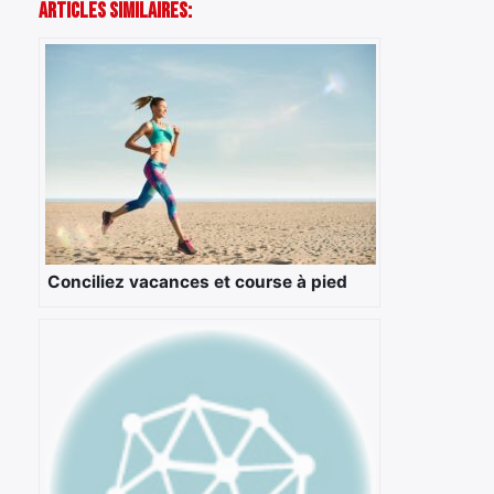
Articles Similaires:
Conciliez vacances et course à pied
×
Rechercher