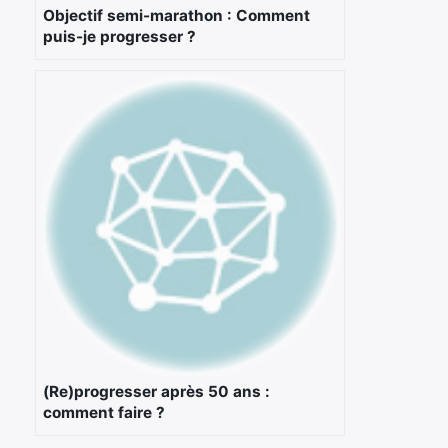
Objectif semi-marathon : Comment
puis-je progresser ?
(Re)progresser après 50 ans :
comment faire ?