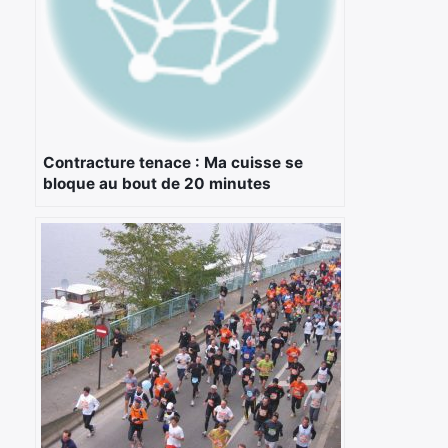
:
Contracture tenace : Ma cuisse se
bloque au bout de 20 minutes