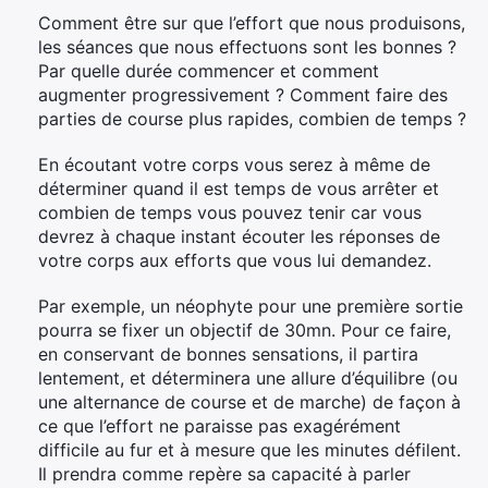
Comment être sur que l’effort que nous produisons,
les séances que nous effectuons sont les bonnes ?
Par quelle durée commencer et comment
augmenter progressivement ? Comment faire des
parties de course plus rapides, combien de temps ?
En écoutant votre corps vous serez à même de
déterminer quand il est temps de vous arrêter et
combien de temps vous pouvez tenir car vous
devrez à chaque instant écouter les réponses de
votre corps aux efforts que vous lui demandez.
Par exemple, un néophyte pour une première sortie
pourra se fixer un objectif de 30mn. Pour ce faire,
en conservant de bonnes sensations, il partira
lentement, et déterminera une allure d’équilibre (ou
une alternance de course et de marche) de façon à
ce que l’effort ne paraisse pas exagérément
difficile au fur et à mesure que les minutes défilent.
Il prendra comme repère sa capacité à parler