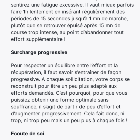
sentirez une fatigue excessive. Il vaut mieux parfois
faire 1h lentement en insérant régulièrement des
périodes de 15 secondes jusqu’à 1 mn de marche,
plutôt que se retrouver épuisé après 15 mn de
course trop intense, au point d’abandonner tout
effort supplémentaire !
Surcharge progressive
Pour respecter un équilibre entre l’effort et la
récupération, il faut savoir s’entraîner de façon
progressive. A chaque sollicitation, votre corps se
reconstruit pour être un peu plus adapté aux
efforts demandés. C’est pourquoi, pour que vous
puissiez obtenir une forme optimale sans
souffrance, il s’agit de partir de peu d’effort et
d’augmenter progressivement. Cela fait donc, ni
trop, ni trop peu mais un peu plus à chaque fois !
Ecoute de soi