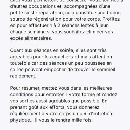
d’autres occupations et, accompagnées d’une
petite sieste réparatrice, cela constitue une bonne
source de régénération pour votre corps. Profitez
en pour effectuer 1 à 2 séances lentes à jeun
chaque semaine si vous souhaitez éliminer vos
excès alimentaires.
Quant aux séances en soirée, elles sont très
agréables pour les couche-tard mais attention
toutefois car des séances un peu poussées en
soirée peuvent empêcher de trouver le sommeil
rapidement.
Pour résumer, mettez vous dans les meilleures
conditions pour entretenir votre forme et rendez
vos sorties aussi agréables que possible. En
prenant goût aux efforts, vous donnerez
régulièrement à votre corps un peu d’entretien
physique… Il vous le rendra mille fois.