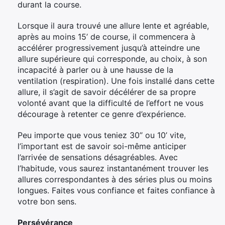
durant la course.
Lorsque il aura trouvé une allure lente et agréable,
après au moins 15’ de course, il commencera à
accélérer progressivement jusqu’à atteindre une
allure supérieure qui corresponde, au choix, à son
incapacité à parler ou à une hausse de la
ventilation (respiration). Une fois installé dans cette
allure, il s’agit de savoir décélérer de sa propre
volonté avant que la difficulté de l’effort ne vous
décourage à retenter ce genre d’expérience.
Peu importe que vous teniez 30’’ ou 10’ vite,
l’important est de savoir soi-même anticiper
l’arrivée de sensations désagréables. Avec
l’habitude, vous saurez instantanément trouver les
allures correspondantes à des séries plus ou moins
longues. Faites vous confiance et faites confiance à
votre bon sens.
Persévérance