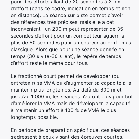
pour des efforts allant de 30 secondes à 3 mn
d’effort (dans ce cadre, indication en temps et non
en distance). La séance sur piste permet d’avoir
des références très précises, mais elle a cet
inconvénient : un 200 m peut représenter de 35
secondes d’effort pour un compétiteur aguerri à
plus de 50 secondes pour un coureur au profil plus
classique. Alors que pour une séance donnée en
temps (30 s vite-30 s lent), le repère de temps
d’effort reste le même pour tous.
Le fractionné court permet de développer (ou
entretenir) sa VMA ou d’augmenter sa capacité à la
maintenir plus longtemps. Au-delà du 600 m et
jusqu’au 1 000 m, les séances n’auront plus pour but
d’améliorer la VMA mais de développer la capacité
à maintenir un effort à 100 % de VMA le plus
longtemps possible.
En période de préparation spécifique, ces séances
s’adressent à ceux visant des épreuves courtes,