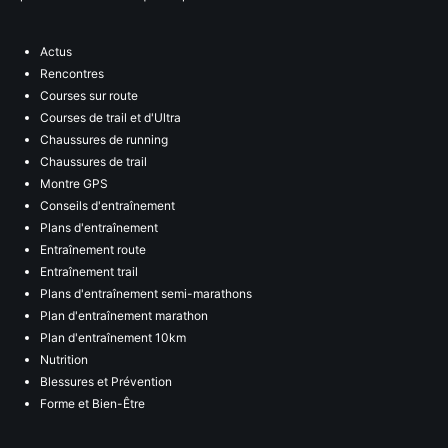
Actus
Rencontres
Courses sur route
Courses de trail et d'Ultra
Chaussures de running
Chaussures de trail
Montre GPS
Conseils d'entraînement
Plans d'entraînement
Entraînement route
Entraînement trail
Plans d'entraînement semi-marathons
Plan d'entraînement marathon
Plan d'entraînement 10km
Nutrition
Blessures et Prévention
Forme et Bien-Être