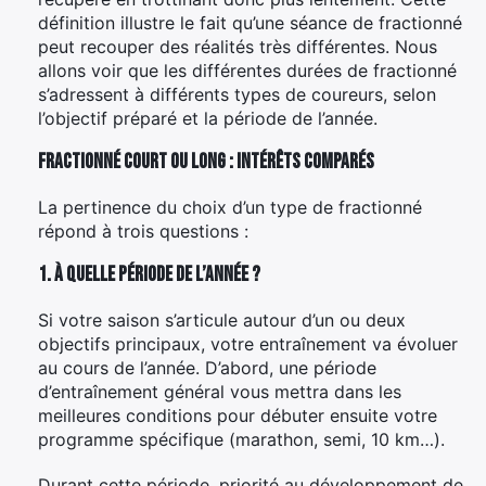
définition illustre le fait qu’une séance de fractionné
peut recouper des réalités très différentes. Nous
allons voir que les différentes durées de fractionné
s’adressent à différents types de coureurs, selon
l’objectif préparé et la période de l’année.
Fractionné court ou long : intérêts comparés
La pertinence du choix d’un type de fractionné
répond à trois questions :
1. À quelle période de l’année ?
Si votre saison s’articule autour d’un ou deux
objectifs principaux, votre entraînement va évoluer
au cours de l’année. D’abord, une période
d’entraînement général vous mettra dans les
meilleures conditions pour débuter ensuite votre
programme spécifique (marathon, semi, 10 km…).
Durant cette période, priorité au développement de