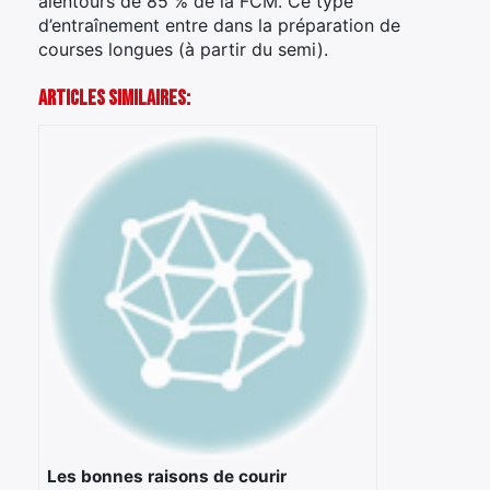
alentours de 85 % de la FCM. Ce type
d’entraînement entre dans la préparation de
courses longues (à partir du semi).
Articles Similaires:
Les bonnes raisons de courir