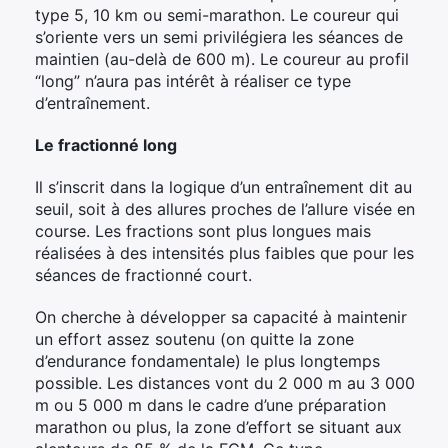
type 5, 10 km ou semi-marathon. Le coureur qui
s’oriente vers un semi privilégiera les séances de
maintien (au-delà de 600 m). Le coureur au profil
“long” n’aura pas intérêt à réaliser ce type
d’entraînement.
Le fractionné long
Il s’inscrit dans la logique d’un entraînement dit au
seuil, soit à des allures proches de l’allure visée en
course. Les fractions sont plus longues mais
réalisées à des intensités plus faibles que pour les
séances de fractionné court.
On cherche à développer sa capacité à maintenir
un effort assez soutenu (on quitte la zone
d’endurance fondamentale) le plus longtemps
possible. Les distances vont du 2 000 m au 3 000
m ou 5 000 m dans le cadre d’une préparation
marathon ou plus, la zone d’effort se situant aux