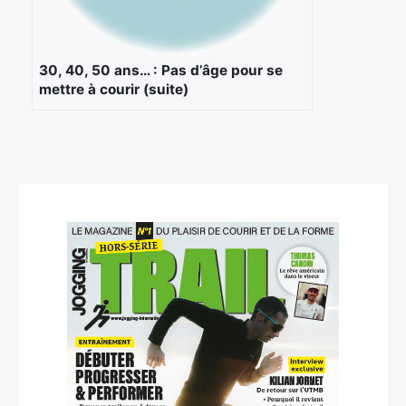
30, 40, 50 ans… : Pas d’âge pour se
mettre à courir (suite)