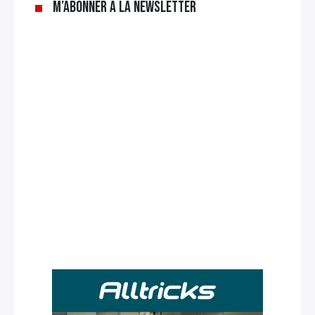
M’abonner à la newsletter