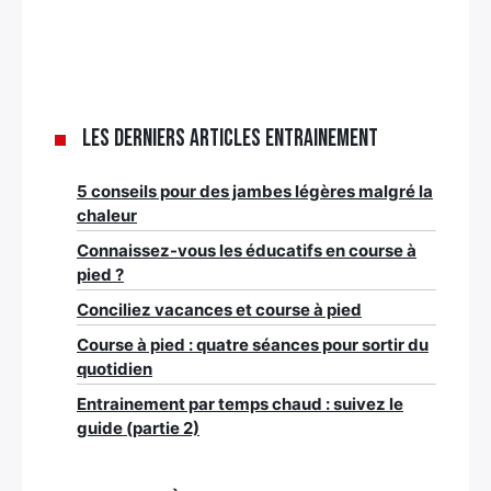
Les derniers articles Entrainement
5 conseils pour des jambes légères malgré la
chaleur
Connaissez-vous les éducatifs en course à
pied ?
Conciliez vacances et course à pied
Course à pied : quatre séances pour sortir du
quotidien
Entrainement par temps chaud : suivez le
guide (partie 2)