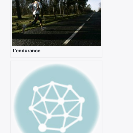
L’endurance