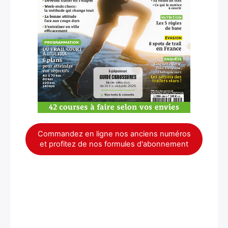
Commandez en ligne nos anciens numéros
et profitez de nos formules d'abonnement