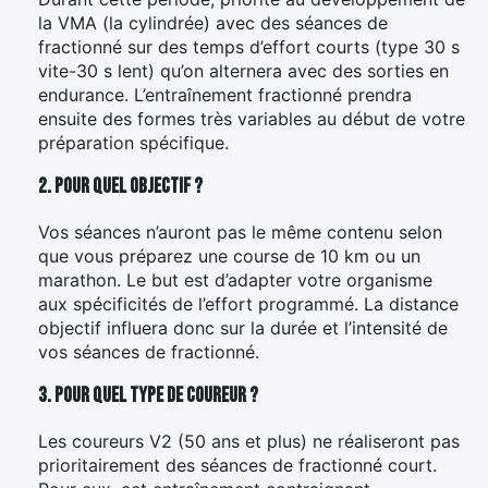
la VMA (la cylindrée) avec des séances de
fractionné sur des temps d’effort courts (type 30 s
vite-30 s lent) qu’on alternera avec des sorties en
endurance. L’entraînement fractionné prendra
ensuite des formes très variables au début de votre
préparation spécifique.
2. Pour quel objectif ?
Vos séances n’auront pas le même contenu selon
que vous préparez une course de 10 km ou un
marathon. Le but est d’adapter votre organisme
aux spécificités de l’effort programmé. La distance
objectif influera donc sur la durée et l’intensité de
vos séances de fractionné.
3. Pour quel type de coureur ?
Les coureurs V2 (50 ans et plus) ne réaliseront pas
prioritairement des séances de fractionné court.