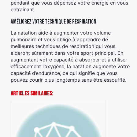
pendant que vous dépensez votre énergie en vous
entraînant.
Améliorez votre technique de respiration
La natation aide à augmenter votre volume
pulmonaire et vous oblige à apprendre de
meilleures techniques de respiration qui vous
aideront sûrement dans votre sport principal. En
augmentant votre capacité à absorber et à utiliser
efficacement l’oxygène, la natation augmente votre
capacité d’endurance, ce qui signifie que vous
pouvez courir plus longtemps sans être essoufflé.
Articles Similaires: