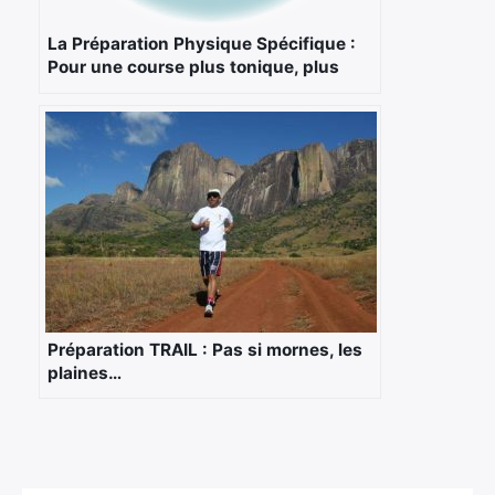
La Préparation Physique Spécifique :
Pour une course plus tonique, plus
efficace (suite)
Préparation TRAIL : Pas si mornes, les
plaines…