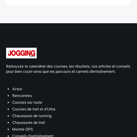
Retrouvez le calendrier des courses, les résultats, nos articles et conseils
pour bien courir ainsi que les parcours et carnets d’entraînement.
Actus
Rencontres
Courses sur route
Courses de trail et d'Ultra
Chaussures de running
Chaussures de trail
Montre GPS
Conseils d'entraînement