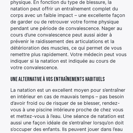
physique. En fonction du type de blessure, la
natation peut offrir un entraînement complet du
corps avec un faible impact – une excellente façon
de garder ou de retrouver votre forme physique
pendant une période de convalescence. Nager au
cours d’une convalescence peut aussi aider à
prévenir le raidissement des articulations et la
détérioration des muscles, ce qui permet de vous
remettre plus rapidement. Votre médecin peut vous
indiquer si la natation est indiquée au cours de
votre convalescence.
Une alternative à vos entraînements habituels
La natation est un excellent moyen pour s’entraîner
en intérieur en cas de mauvais temps – pas besoin
d’avoir froid ou de risquer de se blesser, rendez-
vous à une piscine intérieure proche de chez vous
et mettez-vous à l’eau. Une séance de natation est
aussi une façon idéale de s’entraîner lorsqu’on doit
s’occuper des enfants. Ils peuvent jouer dans l’eau