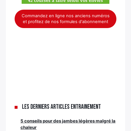
Commandez en ligne nos anciens numéros
et profitez de nos formules d'abonnement
Les derniers articles Entrainement
5 conseils pour des jambes légères malgré la
chaleur