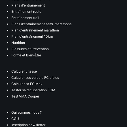
Plans d'entraînement
Entraînement route
Entraînement trail
Plans d'entraînement semi-marathons
Plan d'entraînement marathon
Plan d'entraînement 10km
Nutrition
Blessures et Prévention
Forme et Bien-Être
Calculer vitesse
Calculer ses valeurs FC cibles
Calculer sa FC Max
Tester sa récupération FCM
Test VMA Cooper
Qui sommes nous ?
CGU
Inscription newsletter