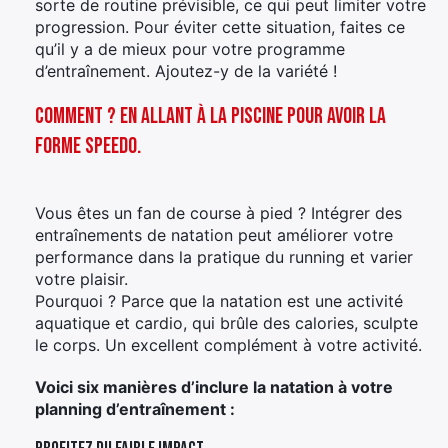
sorte de routine prévisible, ce qui peut limiter votre
progression. Pour éviter cette situation, faites ce
qu’il y a de mieux pour votre programme
d’entraînement. Ajoutez-y de la variété !
Comment ? En allant à la piscine pour avoir la
forme Speedo.
Vous êtes un fan de course à pied ? Intégrer des
entraînements de natation peut améliorer votre
performance dans la pratique du running et varier
votre plaisir.
Pourquoi ? Parce que la natation est une activité
aquatique et cardio, qui brûle des calories, sculpte
le corps. Un excellent complément à votre activité.
Voici six manières d’inclure la natation à votre
planning d’entraînement :