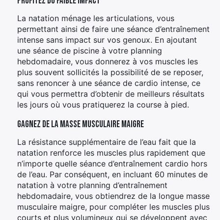
Profitez du faible impact
La natation ménage les articulations, vous
permettant ainsi de faire une séance d’entraînement
intense sans impact sur vos genoux. En ajoutant
une séance de piscine à votre planning
hebdomadaire, vous donnerez à vos muscles les
plus souvent sollicités la possibilité de se reposer,
sans renoncer à une séance de cardio intense, ce
qui vous permettra d’obtenir de meilleurs résultats
les jours où vous pratiquerez la course à pied.
Gagnez de la masse musculaire maigre
La résistance supplémentaire de l’eau fait que la
natation renforce les muscles plus rapidement que
n’importe quelle séance d’entraînement cardio hors
de l’eau. Par conséquent, en incluant 60 minutes de
natation à votre planning d’entraînement
hebdomadaire, vous obtiendrez de la longue masse
musculaire maigre, pour compléter les muscles plus
courts et plus volumineux qui se développent avec