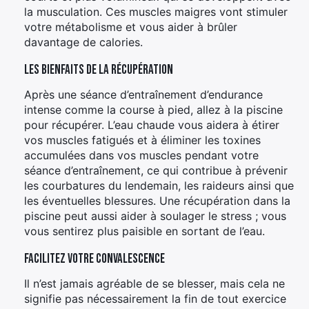
la musculation. Ces muscles maigres vont stimuler
votre métabolisme et vous aider à brûler
davantage de calories.
Les bienfaits de la récupération
Après une séance d’entraînement d’endurance
intense comme la course à pied, allez à la piscine
pour récupérer. L’eau chaude vous aidera à étirer
vos muscles fatigués et à éliminer les toxines
accumulées dans vos muscles pendant votre
séance d’entraînement, ce qui contribue à prévenir
les courbatures du lendemain, les raideurs ainsi que
les éventuelles blessures. Une récupération dans la
piscine peut aussi aider à soulager le stress ; vous
vous sentirez plus paisible en sortant de l’eau.
Facilitez votre convalescence
Il n’est jamais agréable de se blesser, mais cela ne
signifie pas nécessairement la fin de tout exercice