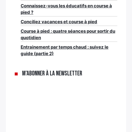
Connaissez-vous les éducatifs en course à
pied ?
Conciliez vacances et course à pied
Course à pied : quatre séances pour sortir du
quotidien
Entrainement par temps chaud : suivez le
guide (partie 2)
M’abonner à la newsletter