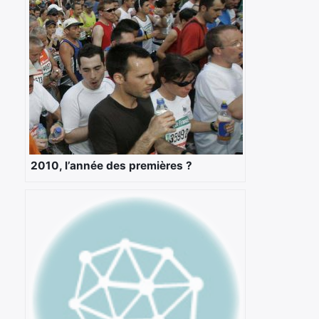
2010, l’année des premières ?