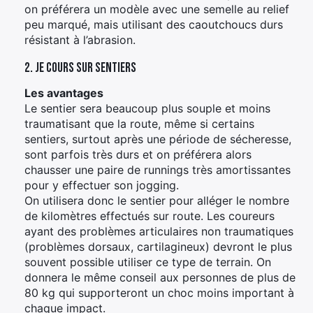
on préférera un modèle avec une semelle au relief
peu marqué, mais utilisant des caoutchoucs durs
résistant à l’abrasion.
2. Je cours sur sentiers
Les avantages
Le sentier sera beaucoup plus souple et moins
traumatisant que la route, même si certains
sentiers, surtout après une période de sécheresse,
sont parfois très durs et on préférera alors
chausser une paire de runnings très amortissantes
pour y effectuer son jogging.
On utilisera donc le sentier pour alléger le nombre
de kilomètres effectués sur route. Les coureurs
ayant des problèmes articulaires non traumatiques
(problèmes dorsaux, cartilagineux) devront le plus
souvent possible utiliser ce type de terrain. On
donnera le même conseil aux personnes de plus de
80 kg qui supporteront un choc moins important à
chaque impact.