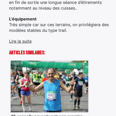
en fin de sortie une longue séance d’étirements
notamment au niveau des cuisses..
L’équipement
Très simple car sur ces terrains, on privilégiera des
modèles stables du type trail.
Lire la suite
Articles Similaires: