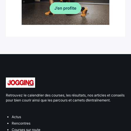
Retrouvez le calendrier des courses, les résultats, nos articles et conseils
pour bien courir ainsi que les parcours et carnets d’entraînement.
Actus
Rencontres
Courses sur route