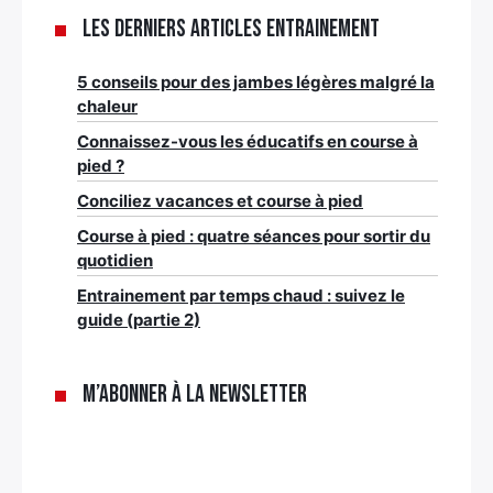
Les derniers articles Entrainement
5 conseils pour des jambes légères malgré la
chaleur
Connaissez-vous les éducatifs en course à
pied ?
Conciliez vacances et course à pied
Course à pied : quatre séances pour sortir du
quotidien
Entrainement par temps chaud : suivez le
guide (partie 2)
M’abonner à la newsletter