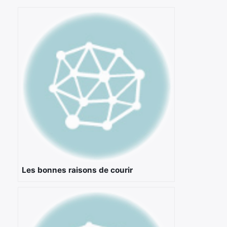
Les bonnes raisons de courir