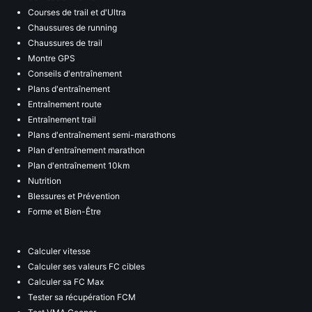
Courses de trail et d'Ultra
Chaussures de running
Chaussures de trail
Montre GPS
Conseils d'entraînement
Plans d'entraînement
Entraînement route
Entraînement trail
Plans d'entraînement semi-marathons
Plan d'entraînement marathon
Plan d'entraînement 10km
Nutrition
Blessures et Prévention
Forme et Bien-Être
Calculer vitesse
Calculer ses valeurs FC cibles
Calculer sa FC Max
Tester sa récupération FCM