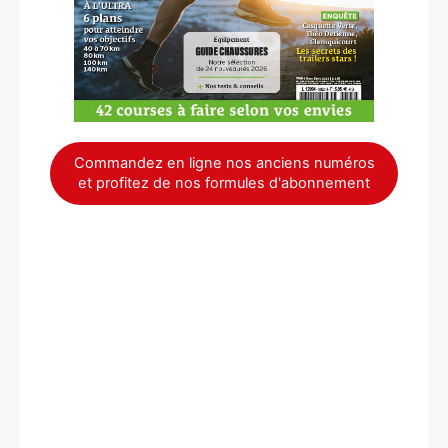
Commandez en ligne nos anciens numéros
et profitez de nos formules d'abonnement