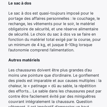
Le sac à dos
Le sac à dos est quasi-toujours imposé pour le
portage des affaires personnelles : le couchage, le
rechange, les vêtements pour le soir, le matériel
obligatoire de sécurité, et une réserve alimentaire
de sécurité. Le choix du sac à dos va se faire en
fonction du matériel total exigé par la course, pour
un minimum de 4 kg, et jusque 8-10kg lorsque
l’autonomie comprend l’alimentation.
Autres matériels
Les chaussures doivent être plus grandes d’au
moins une pointure que d’ordinaire. Le gonflement
des pieds est imparable et aux causes multiples : la
chaleur, le « patinage » dû au sable, la répétition
des efforts… Le sable dans les chaussures peut par
contre être facilement évité par des miniguêtres
couvrant intégralement la chaussure. Question
vêtement, il est impératif d’emporter un haut