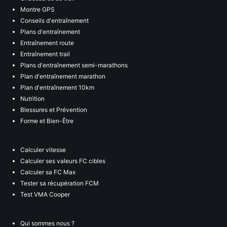
Montre GPS
Conseils d'entraînement
Plans d'entraînement
Entraînement route
Entraînement trail
Plans d'entraînement semi-marathons
Plan d'entraînement marathon
Plan d'entraînement 10km
Nutrition
Blessures et Prévention
Forme et Bien-Être
Calculer vitesse
Calculer ses valeurs FC cibles
Calculer sa FC Max
Tester sa récupération FCM
Test VMA Cooper
Qui sommes nous ?