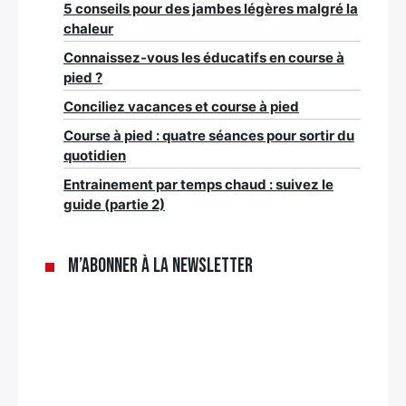
5 conseils pour des jambes légères malgré la
chaleur
Connaissez-vous les éducatifs en course à
pied ?
Conciliez vacances et course à pied
Course à pied : quatre séances pour sortir du
quotidien
Entrainement par temps chaud : suivez le
guide (partie 2)
M’abonner à la newsletter