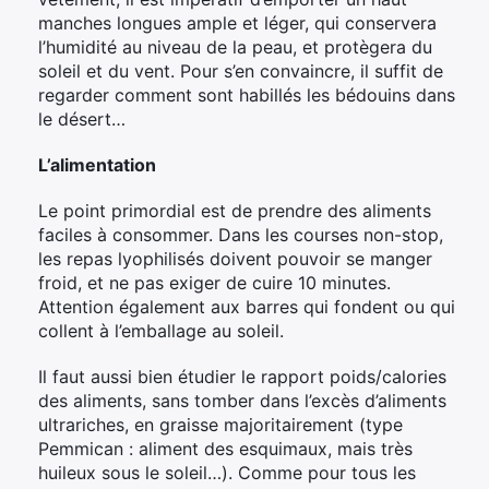
manches longues ample et léger, qui conservera
l’humidité au niveau de la peau, et protègera du
soleil et du vent. Pour s’en convaincre, il suffit de
regarder comment sont habillés les bédouins dans
le désert…
L’alimentation
Le point primordial est de prendre des aliments
faciles à consommer. Dans les courses non-stop,
les repas lyophilisés doivent pouvoir se manger
froid, et ne pas exiger de cuire 10 minutes.
Attention également aux barres qui fondent ou qui
collent à l’emballage au soleil.
Il faut aussi bien étudier le rapport poids/calories
des aliments, sans tomber dans l’excès d’aliments
ultrariches, en graisse majoritairement (type
Pemmican : aliment des esquimaux, mais très
huileux sous le soleil…). Comme pour tous les