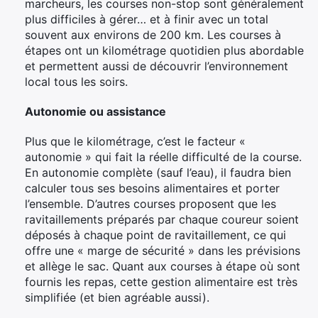
marcheurs, les courses non-stop sont généralement
plus difficiles à gérer… et à finir avec un total
souvent aux environs de 200 km. Les courses à
étapes ont un kilométrage quotidien plus abordable
et permettent aussi de découvrir l’environnement
local tous les soirs.
Autonomie ou assistance
Plus que le kilométrage, c’est le facteur «
autonomie » qui fait la réelle difficulté de la course.
En autonomie complète (sauf l’eau), il faudra bien
calculer tous ses besoins alimentaires et porter
l’ensemble. D’autres courses proposent que les
ravitaillements préparés par chaque coureur soient
déposés à chaque point de ravitaillement, ce qui
offre une « marge de sécurité » dans les prévisions
et allège le sac. Quant aux courses à étape où sont
fournis les repas, cette gestion alimentaire est très
simplifiée (et bien agréable aussi).