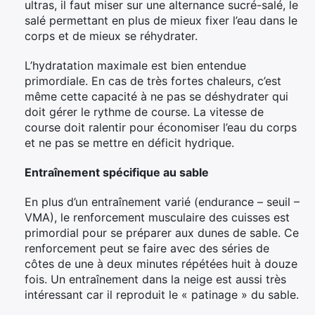
ultras, il faut miser sur une alternance sucré-salé, le
salé permettant en plus de mieux fixer l’eau dans le
corps et de mieux se réhydrater.
L’hydratation maximale est bien entendue
primordiale. En cas de très fortes chaleurs, c’est
même cette capacité à ne pas se déshydrater qui
doit gérer le rythme de course. La vitesse de
course doit ralentir pour économiser l’eau du corps
et ne pas se mettre en déficit hydrique.
Entraînement spécifique au sable
En plus d’un entraînement varié (endurance – seuil –
VMA), le renforcement musculaire des cuisses est
primordial pour se préparer aux dunes de sable. Ce
renforcement peut se faire avec des séries de
côtes de une à deux minutes répétées huit à douze
fois. Un entraînement dans la neige est aussi très
intéressant car il reproduit le « patinage » du sable.