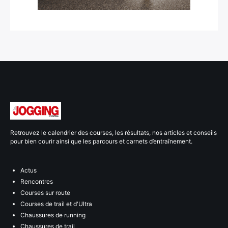
Retrouvez le calendrier des courses, les résultats, nos articles et conseils
pour bien courir ainsi que les parcours et carnets d’entraînement.
Actus
Rencontres
Courses sur route
Courses de trail et d'Ultra
Chaussures de running
Chaussures de trail