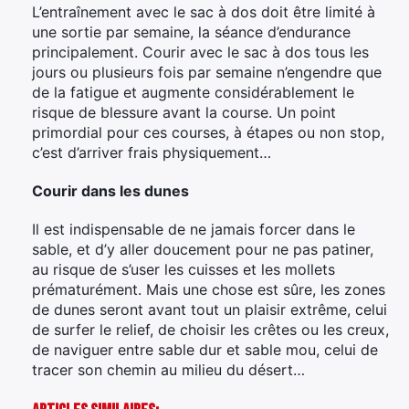
L’entraînement avec le sac à dos doit être limité à
une sortie par semaine, la séance d’endurance
principalement. Courir avec le sac à dos tous les
jours ou plusieurs fois par semaine n’engendre que
de la fatigue et augmente considérablement le
risque de blessure avant la course. Un point
primordial pour ces courses, à étapes ou non stop,
c’est d’arriver frais physiquement…
Courir dans les dunes
Il est indispensable de ne jamais forcer dans le
sable, et d’y aller doucement pour ne pas patiner,
au risque de s’user les cuisses et les mollets
prématurément. Mais une chose est sûre, les zones
de dunes seront avant tout un plaisir extrême, celui
de surfer le relief, de choisir les crêtes ou les creux,
de naviguer entre sable dur et sable mou, celui de
tracer son chemin au milieu du désert…