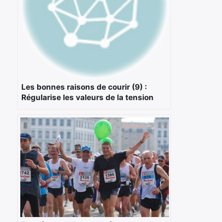
×
Les bonnes raisons de courir (9) :
Rechercher
Régularise les valeurs de la tension
:
artérielle