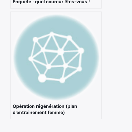
Enquête : quel coureur êtes-vous !
Opération régénération (plan
d’entraînement femme)