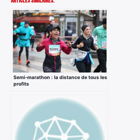
Articles Similaires:
Semi-marathon : la distance de tous les
profits