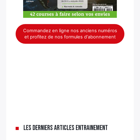
Commandez en ligne nos anciens numéros
et profitez de nos formules d'abonnement
Les derniers articles Entrainement