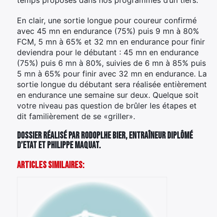
temps proposés dans nos programmes d’un tiers.
En clair, une sortie longue pour coureur confirmé
avec 45 mn en endurance (75%) puis 9 mn à 80%
FCM, 5 mn à 65% et 32 mn en endurance pour finir
deviendra pour le débutant : 45 mn en endurance
(75%) puis 6 mn à 80%, suivies de 6 mn à 85% puis
5 mn à 65% pour finir avec 32 mn en endurance. La
sortie longue du débutant sera réalisée entièrement
en endurance une semaine sur deux. Quelque soit
votre niveau pas question de brûler les étapes et
dit familièrement de se «griller».
Dossier réalisé par Rodoplhe Bier, entraîneur diplômé
d’Etat et Philippe Maquat.
Articles Similaires: