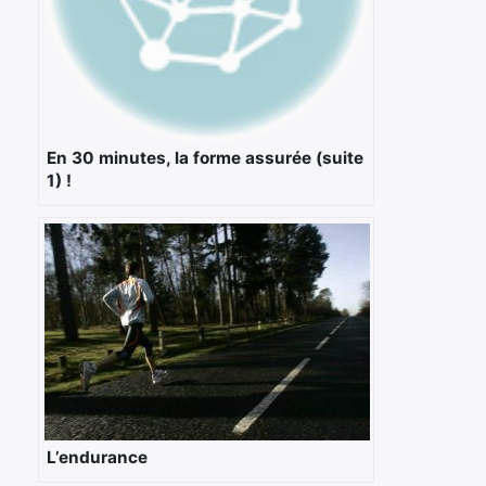
En 30 minutes, la forme assurée (suite
1) !
L’endurance