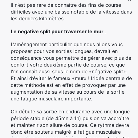
il n’est pas rare de connaître des fins de course
difficiles avec une baisse notable de la vitesse dans
les derniers kilomètres.
Le negative split pour traverser le mur
…
L’aménagement particulier que nous allons vous
proposer pour vos sorties longues, devrait en
conséquence vous permettre de gérer avec plus de
confort votre deuxième partie de course, ce que
l’on connaît aussi sous le nom de «négative split».
Et ainsi d’éviter le fameux «mur» ! L’idée centrale de
cette méthode est en effet de provoquer par une
augmentation de sa vitesse au cours de la sortie
une fatigue musculaire importante.
On débute sa sortie en endurance avec une longue
période stable (de 45mn à 1h) puis on va accroître
et maintenir son allure de course. Ce rythme devra
donc être soutenu malgré la fatigue musculaire