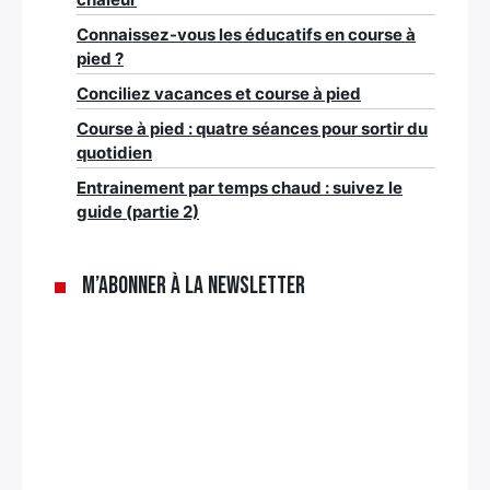
Connaissez-vous les éducatifs en course à
pied ?
Conciliez vacances et course à pied
Course à pied : quatre séances pour sortir du
quotidien
Entrainement par temps chaud : suivez le
guide (partie 2)
M’abonner à la newsletter