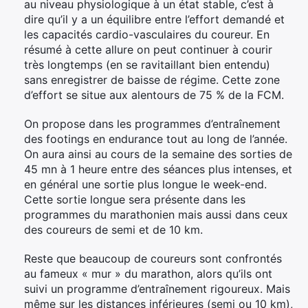
au niveau physiologique à un état stable, c’est à
dire qu’il y a un équilibre entre l’effort demandé et
les capacités cardio-vasculaires du coureur. En
résumé à cette allure on peut continuer à courir
très longtemps (en se ravitaillant bien entendu)
sans enregistrer de baisse de régime. Cette zone
d’effort se situe aux alentours de 75 % de la FCM.
On propose dans les programmes d’entraînement
des footings en endurance tout au long de l’année.
On aura ainsi au cours de la semaine des sorties de
45 mn à 1 heure entre des séances plus intenses, et
en général une sortie plus longue le week-end.
Cette sortie longue sera présente dans les
programmes du marathonien mais aussi dans ceux
des coureurs de semi et de 10 km.
Reste que beaucoup de coureurs sont confrontés
au fameux « mur » du marathon, alors qu’ils ont
suivi un programme d’entraînement rigoureux. Mais
même sur les distances inférieures (semi ou 10 km),