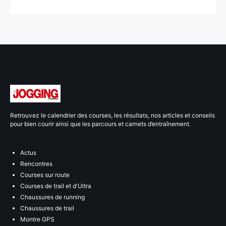
Retrouvez le calendrier des courses, les résultats, nos articles et conseils
pour bien courir ainsi que les parcours et carnets d’entraînement.
Actus
Rencontres
Courses sur route
Courses de trail et d'Ultra
Chaussures de running
Chaussures de trail
Montre GPS