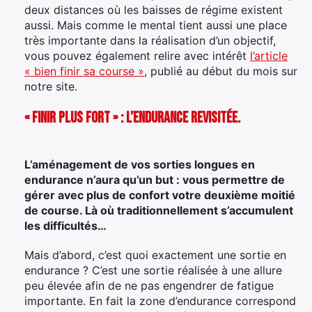
deux distances où les baisses de régime existent
aussi. Mais comme le mental tient aussi une place
très importante dans la réalisation d’un objectif,
vous pouvez également relire avec intérêt
l’article
« bien finir sa course »
, publié au début du mois sur
notre site.
« Finir plus fort » : l’endurance revisitée.
L’aménagement de vos sorties longues en
endurance n’aura qu’un but : vous permettre de
gérer avec plus de confort votre deuxième moitié
de course. Là où traditionnellement s’accumulent
les difficultés…
Mais d’abord, c’est quoi exactement une sortie en
endurance ? C’est une sortie réalisée à une allure
peu élevée afin de ne pas engendrer de fatigue
importante. En fait la zone d’endurance correspond