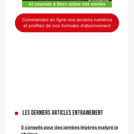
Commandez en ligne nos anciens numéros
et profitez de nos formules d'abonnement
Les derniers articles Entrainement
5 conseils pour des jambes légères malgré la
chaleur