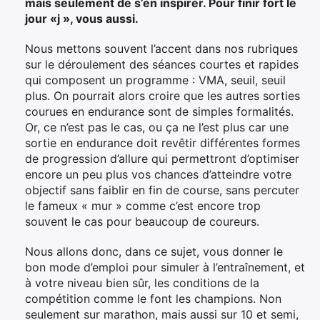
mais seulement de s’en inspirer. Pour finir fort le
jour «j », vous aussi.
Nous mettons souvent l’accent dans nos rubriques
sur le déroulement des séances courtes et rapides
qui composent un programme : VMA, seuil, seuil
plus. On pourrait alors croire que les autres sorties
courues en endurance sont de simples formalités.
Or, ce n’est pas le cas, ou ça ne l’est plus car une
sortie en endurance doit revêtir différentes formes
de progression d’allure qui permettront d’optimiser
encore un peu plus vos chances d’atteindre votre
objectif sans faiblir en fin de course, sans percuter
le fameux « mur » comme c’est encore trop
souvent le cas pour beaucoup de coureurs.
Nous allons donc, dans ce sujet, vous donner le
bon mode d’emploi pour simuler à l’entraînement, et
à votre niveau bien sûr, les conditions de la
compétition comme le font les champions. Non
seulement sur marathon, mais aussi sur 10 et semi,