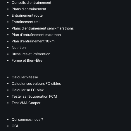
Conseils d'entraînement
Plans d'entraînement
Entraînement route
Entraînement trail
Plans d'entraînement semi-marathons
Plan d'entraînement marathon
Plan d'entraînement 10km
Nutrition
Blessures et Prévention
Forme et Bien-Être
Calculer vitesse
Calculer ses valeurs FC cibles
Calculer sa FC Max
Tester sa récupération FCM
Test VMA Cooper
Qui sommes nous ?
CGU