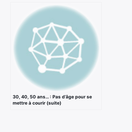
30, 40, 50 ans… : Pas d’âge pour se
mettre à courir (suite)