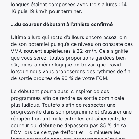
longues étaient composées avec trois allures : 14,
16 puis 19 km/h pour terminer.
…du coureur débutant à l’athlète confirmé
Ultime allure qui reste d’ailleurs encore assez loin
de son potentiel puisqu’à ce niveau on constate des
VMA souvent supérieures à 22 km/h. Cela signifie
que vous serez, toutes proportions gardées bien
sûr, dans la même logique de travail que David
lorsque nous vous proposerons des rythmes de fin
de sortie proches de 90 % de votre FCM.
Le débutant pourra aussi s’inspirer de ces
programmes afin de rendre sa sortie dominicale
plus ludique. Toutefois afin de respecter une
progressivité dans son programme et d’assurer une
récupération optimale entre les entraînements, le
coureur qui débute ne dépassera pas 85 % de sa
FCM lors de ce type d’effort et il diminuera les