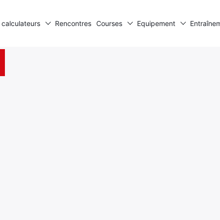
 calculateurs
Rencontres
Courses
Equipement
Entraîne