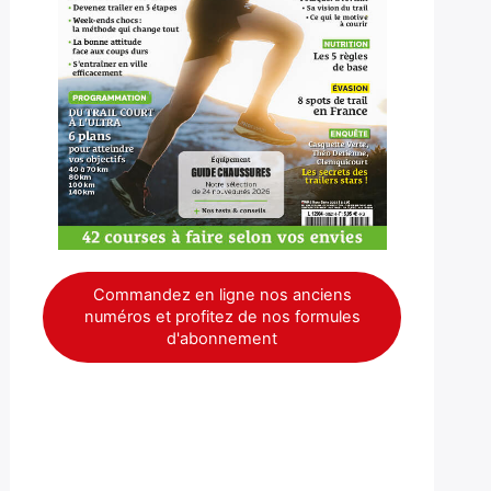
Commandez en ligne nos anciens
numéros et profitez de nos formules
d'abonnement