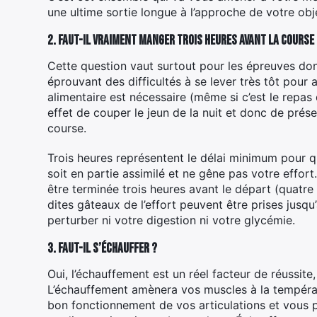
une ultime sortie longue à l’approche de votre obj
2. Faut-il vraiment manger trois heures avant la course
Cette question vaut surtout pour les épreuves dont
éprouvant des difficultés à se lever très tôt pour 
alimentaire est nécessaire (même si c’est le repas d
effet de couper le jeun de la nuit et donc de prés
course.
Trois heures représentent le délai minimum pour q
soit en partie assimilé et ne gêne pas votre effort
être terminée trois heures avant le départ (quatre
dites gâteaux de l’effort peuvent être prises jusq
perturber ni votre digestion ni votre glycémie.
3. Faut-il s’échauffer ?
Oui, l’échauffement est un réel facteur de réussite
L’échauffement amènera vos muscles à la températur
bon fonctionnement de vos articulations et vous