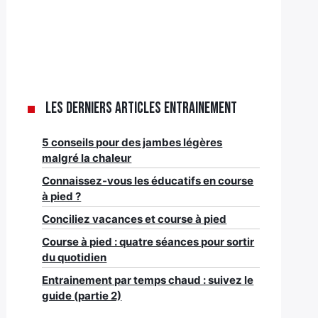
Les derniers articles Entrainement
5 conseils pour des jambes légères
malgré la chaleur
Connaissez-vous les éducatifs en course
à pied ?
Conciliez vacances et course à pied
Course à pied : quatre séances pour sortir
du quotidien
Entrainement par temps chaud : suivez le
guide (partie 2)