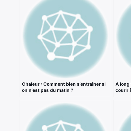
Chaleur : Comment bien s’entraîner si
A long
on n’est pas du matin ?
courir 