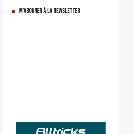
M’abonner à la newsletter