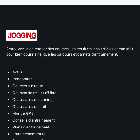
Retrouvez le calendrier des courses, les résultats, nos articles et conseils
pour bien courir ainsi que les parcours et carnets d’entraînement.
Actus
Rencontres
Courses sur route
Courses de trail et d'Ultra
Chaussures de running
Chaussures de trail
Montre GPS
Conseils d'entraînement
Plans d'entraînement
Entraînement route