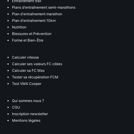
Entraînement trail
Plans d'entraînement semi-marathons
Plan d'entraînement marathon
Plan d'entraînement 10km
Nutrition
Blessures et Prévention
Forme et Bien-Être
Calculer vitesse
Calculer ses valeurs FC cibles
Calculer sa FC Max
Tester sa récupération FCM
Test VMA Cooper
Qui sommes nous ?
CGU
Inscription newsletter
Mentions légales