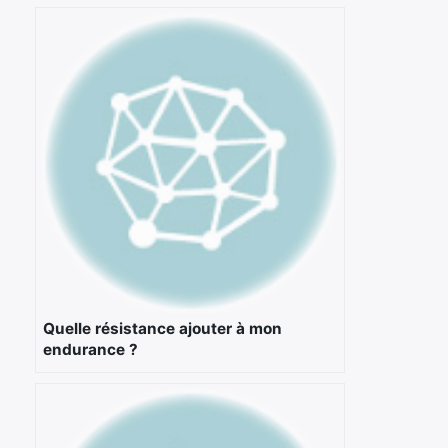
×
Quelle résistance ajouter à mon
endurance ?
Rechercher
: