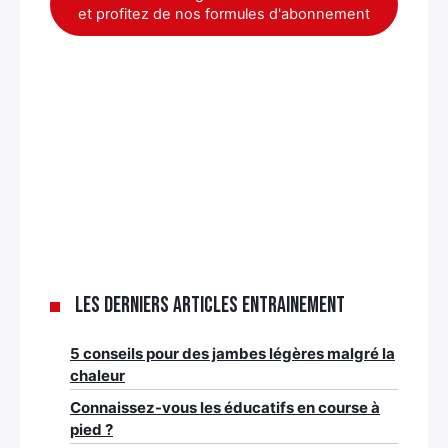
et profitez de nos formules d'abonnement
Les derniers articles Entrainement
5 conseils pour des jambes légères malgré la
chaleur
Connaissez-vous les éducatifs en course à
pied ?