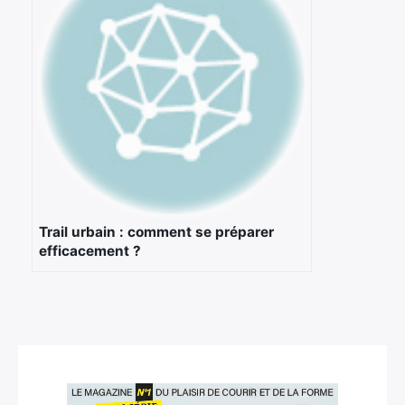
Trail urbain : comment se préparer
efficacement ?