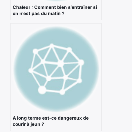
Chaleur : Comment bien s’entraîner si
on n’est pas du matin ?
A long terme est-ce dangereux de
courir à jeun ?