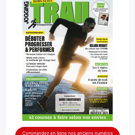
Commandez en ligne nos anciens numéros