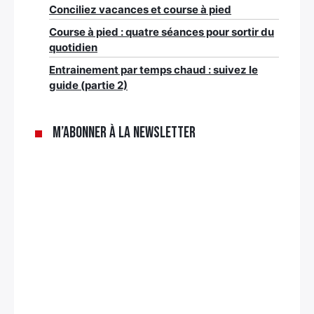
Conciliez vacances et course à pied
Course à pied : quatre séances pour sortir du
quotidien
Entrainement par temps chaud : suivez le
guide (partie 2)
M’abonner à la newsletter