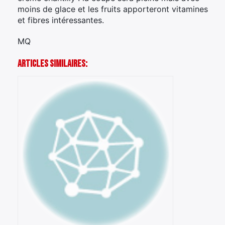
moins de glace et les fruits apporteront vitamines
et fibres intéressantes.
MQ
Articles Similaires: