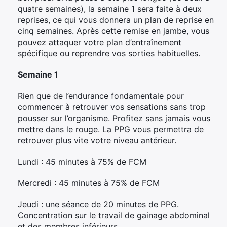
quatre semaines), la semaine 1 sera faite à deux
reprises, ce qui vous donnera un plan de reprise en
cinq semaines. Après cette remise en jambe, vous
pouvez attaquer votre plan d’entraînement
spécifique ou reprendre vos sorties habituelles.
Semaine 1
Rien que de l’endurance fondamentale pour
commencer à retrouver vos sensations sans trop
pousser sur l’organisme. Profitez sans jamais vous
mettre dans le rouge. La PPG vous permettra de
retrouver plus vite votre niveau antérieur.
Lundi : 45 minutes à 75% de FCM
Mercredi : 45 minutes à 75% de FCM
Jeudi : une séance de 20 minutes de PPG.
Concentration sur le travail de gainage abdominal
et des membres inférieurs.