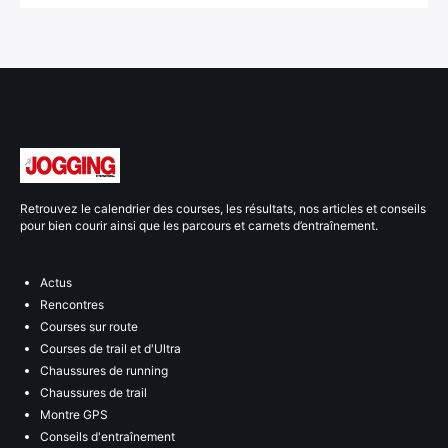
Retrouvez le calendrier des courses, les résultats, nos articles et conseils
pour bien courir ainsi que les parcours et carnets d’entraînement.
Actus
Rencontres
Courses sur route
Courses de trail et d'Ultra
Chaussures de running
Chaussures de trail
Montre GPS
Conseils d'entraînement