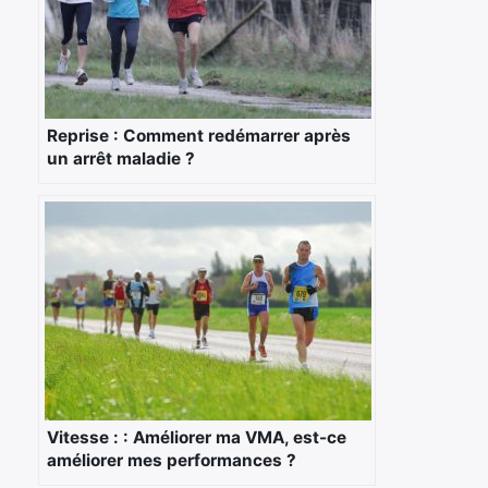
Reprise : Comment redémarrer après
un arrêt maladie ?
×
Rechercher
Vitesse : : Améliorer ma VMA, est-ce
:
améliorer mes performances ?