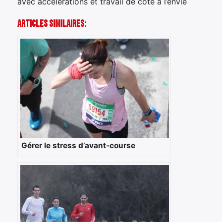
avec accélérations et travail de côte à l’envie
Articles Similaires:
Gérer le stress d’avant-course