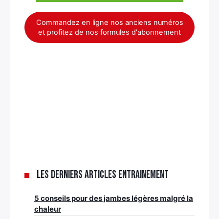
Commandez en ligne nos anciens numéros
et profitez de nos formules d'abonnement
Les derniers articles Entrainement
5 conseils pour des jambes légères malgré la
chaleur