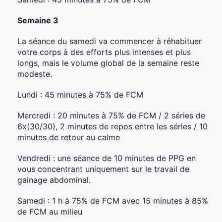
Semaine 3
La séance du samedi va commencer à réhabituer
votre corps à des efforts plus intenses et plus
longs, mais le volume global de la semaine reste
modeste.
Lundi : 45 minutes à 75% de FCM
Mercredi : 20 minutes à 75% de FCM / 2 séries de
6x(30/30), 2 minutes de repos entre les séries / 10
minutes de retour au calme
Vendredi : une séance de 10 minutes de PPG en
vous concentrant uniquement sur le travail de
gainage abdominal.
Samedi : 1 h à 75% de FCM avec 15 minutes à 85%
de FCM au milieu