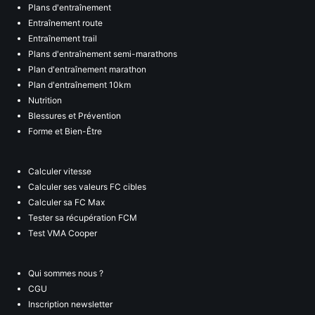
Plans d'entraînement
Entraînement route
Entraînement trail
Plans d'entraînement semi-marathons
Plan d'entraînement marathon
Plan d'entraînement 10km
Nutrition
Blessures et Prévention
Forme et Bien-Être
Calculer vitesse
Calculer ses valeurs FC cibles
Calculer sa FC Max
Tester sa récupération FCM
Test VMA Cooper
Qui sommes nous ?
CGU
Inscription newsletter