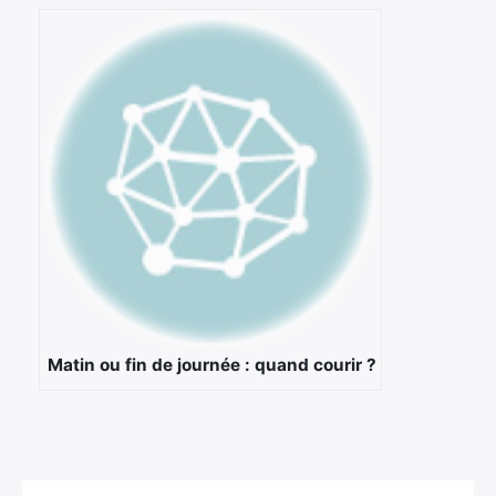
Matin ou fin de journée : quand courir ?