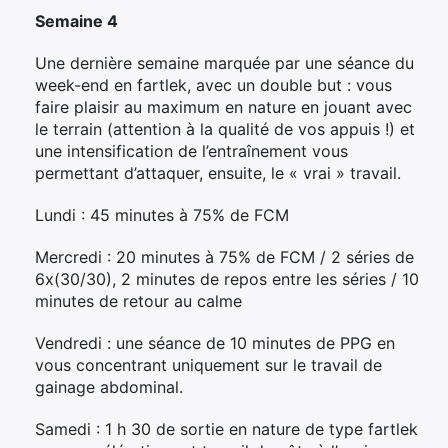
Semaine 4
Une dernière semaine marquée par une séance du
week-end en fartlek, avec un double but : vous
faire plaisir au maximum en nature en jouant avec
le terrain (attention à la qualité de vos appuis !) et
une intensification de l’entraînement vous
permettant d’attaquer, ensuite, le « vrai » travail.
Lundi : 45 minutes à 75% de FCM
Mercredi : 20 minutes à 75% de FCM / 2 séries de
6x(30/30), 2 minutes de repos entre les séries / 10
minutes de retour au calme
Vendredi : une séance de 10 minutes de PPG en
vous concentrant uniquement sur le travail de
gainage abdominal.
Samedi : 1 h 30 de sortie en nature de type fartlek