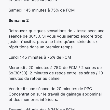
Samedi : 45 minutes à 75% de FCM
Semaine 2
Retrouvez quelques sensations de vitesse avec une
séance de 30/30. Si vous vous sentez encore trop
juste, n’hésitez pas à ne faire qu’une série de six
répétitions dans un premier temps.
Lundi : 45 minutes à 75% de FCM
Mercredi : 20 minutes à 75% de FCM / 2 séries de
6x(30/30), 2 minutes de repos entre les séries / 10
minutes de retour au calme
Vendredi : une séance de 20 minutes de PPG.
Concentration sur le travail de gainage abdominal
et des membres inférieurs.
Samedi : 45 minutes à 75% de FCM