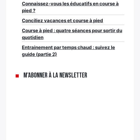
Connaissez-vous les éducatifs en course à
pied ?
Conciliez vacances et course à pied
Course à pied : quatre séances pour sortir du
quotidien
Entrainement par temps chaud : suivez le
guide (partie 2)
M’abonner à la newsletter