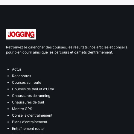
Retrouvez le calendrier des courses, les résultats, nos articles et conseils
pour bien courir ainsi que les parcours et carnets d’entraînement.
Actus
Rencontres
Courses sur route
Courses de trail et d'Ultra
Chaussures de running
Chaussures de trail
Montre GPS
Conseils d'entraînement
Plans d'entraînement
Entraînement route