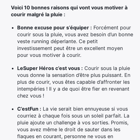
Voici 10 bonnes raisons qui vont vous motiver à
courir malgré la pluie :
Bonne excuse pour s’équiper :
Forcément pour
courir sous la pluie, vous avez besoin d’un bonne
veste running déperlante. Ce petit
investissement peut être un excellent moyen
pour vous motiver à courir.
Le
Super Héros c’est vous :
Courir sous la pluie
vous donne la sensation d’être plus puissant. En
plus de courir, vous êtes capable d’affronter les
intempéries ! Il y a de quoi être fier en revenant
chez vous !
C’est
Fun :
La vie serait bien ennuyeuse si vous
courriez à chaque fois sous un soleil parfait. La
pluie ajoute un challenge à vos sorties. Promis,
vous avez même le droit de sauter dans les
flaques en courant, personne ne vous en