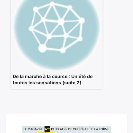
De la marche à la course : Un été de
toutes les sensations (suite 2)