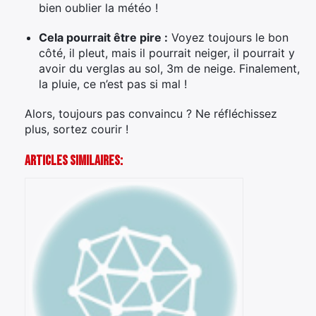
bien oublier la météo !
Cela pourrait être pire :
Voyez toujours le bon
côté, il pleut, mais il pourrait neiger, il pourrait y
avoir du verglas au sol, 3m de neige. Finalement,
la pluie, ce n’est pas si mal !
Alors, toujours pas convaincu ? Ne réfléchissez
plus, sortez courir !
Articles Similaires: