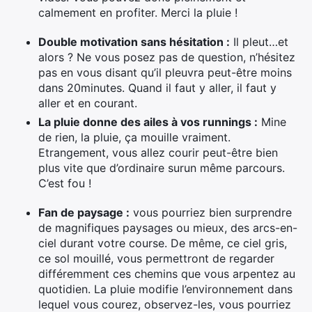
calmement en profiter. Merci la pluie !
Double motivation sans hésitation :
Il pleut…et
alors ? Ne vous posez pas de question, n’hésitez
pas en vous disant qu’il pleuvra peut-être moins
dans 20minutes. Quand il faut y aller, il faut y
aller et en courant.
La pluie donne des ailes à vos runnings :
Mine
de rien, la pluie, ça mouille vraiment.
Etrangement, vous allez courir peut-être bien
plus vite que d’ordinaire surun même parcours.
C’est fou !
Fan de paysage :
vous pourriez bien surprendre
de magnifiques paysages ou mieux, des arcs-en-
ciel durant votre course. De même, ce ciel gris,
ce sol mouillé, vous permettront de regarder
différemment ces chemins que vous arpentez au
quotidien. La pluie modifie l’environnement dans
lequel vous courez, observez-les, vous pourriez