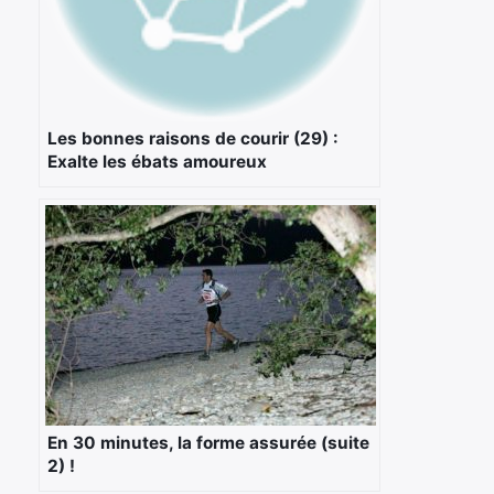
Les bonnes raisons de courir (29) :
Exalte les ébats amoureux
En 30 minutes, la forme assurée (suite
2) !