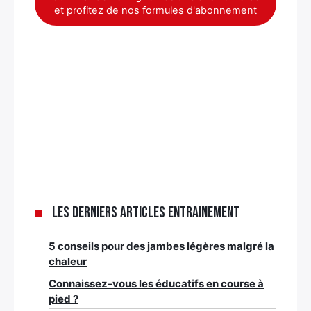
et profitez de nos formules d'abonnement
Les derniers articles Entrainement
5 conseils pour des jambes légères malgré la
chaleur
Connaissez-vous les éducatifs en course à
pied ?