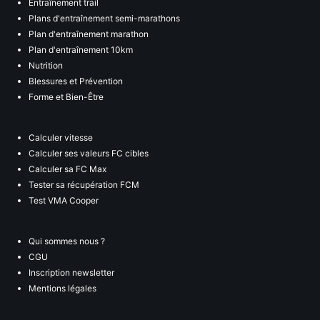
Entraînement trail
Plans d'entraînement semi-marathons
Plan d'entraînement marathon
Plan d'entraînement 10km
Nutrition
Blessures et Prévention
Forme et Bien-Être
Calculer vitesse
Calculer ses valeurs FC cibles
Calculer sa FC Max
Tester sa récupération FCM
Test VMA Cooper
Qui sommes nous ?
CGU
Inscription newsletter
Mentions légales