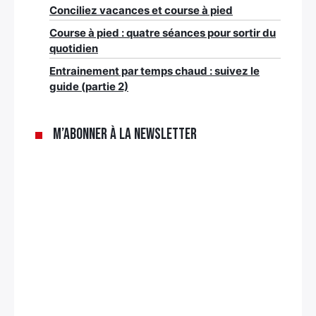
Conciliez vacances et course à pied
Course à pied : quatre séances pour sortir du
quotidien
Entrainement par temps chaud : suivez le
guide (partie 2)
M’abonner à la newsletter