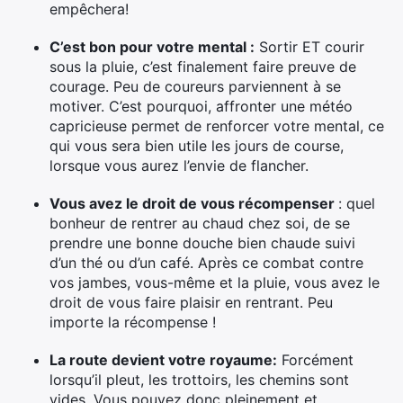
empêchera!
C’est bon pour votre mental :
Sortir ET courir
sous la pluie, c’est finalement faire preuve de
courage. Peu de coureurs parviennent à se
motiver. C’est pourquoi, affronter une météo
capricieuse permet de renforcer votre mental, ce
qui vous sera bien utile les jours de course,
lorsque vous aurez l’envie de flancher.
Vous avez le droit de vous récompenser
: quel
bonheur de rentrer au chaud chez soi, de se
prendre une bonne douche bien chaude suivi
d’un thé ou d’un café. Après ce combat contre
vos jambes, vous-même et la pluie, vous avez le
droit de vous faire plaisir en rentrant. Peu
importe la récompense !
La route devient votre royaume:
Forcément
lorsqu’il pleut, les trottoirs, les chemins sont
vides. Vous pouvez donc pleinement et