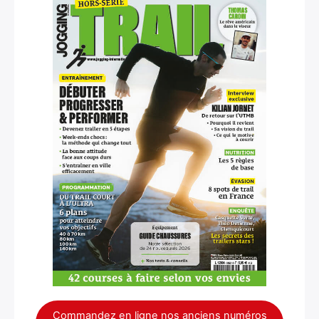
Commandez en ligne nos anciens numéros