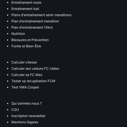
Entraînement route
Entraînement trail
Plans d'entraînement semi-marathons
Plan d'entraînement marathon
Plan d'entraînement 10km
Nutrition
Blessures et Prévention
Forme et Bien-Être
Calculer vitesse
Calculer ses valeurs FC cibles
Calculer sa FC Max
Tester sa récupération FCM
Test VMA Cooper
Qui sommes nous ?
CGU
Inscription newsletter
Mentions légales