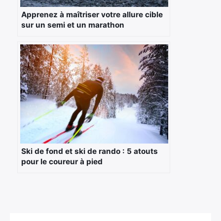
Apprenez à maîtriser votre allure cible
sur un semi et un marathon
×
Ski de fond et ski de rando : 5 atouts
pour le coureur à pied
Rechercher
: