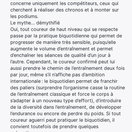
concerne uniquement les compétiteurs, ceux qui
cherchent à réaliser des chronos et à monter sur
les podiums.
Le mythe… démythifié
Oui, tout coureur de haut niveau qui se respecte
passe par la pratique biquotidienne qui permet de
progresser de manière très sensible, puisqu’elle
augmente le volume d’entraînement et permet
d’enchaîner les séances de qualité d’un jour à
l’autre. Cependant, le coureur confirmé peut lui
aussi prendre le chemin de l’entraînement deux fois
par jour, même s’il n’affiche pas d’ambition
internationale : le biquotidien permet de franchir
des paliers (surprendre l’organisme casse la routine
de l’entraînement classique et force le corps à
s’adapter à un nouveau type d’effort), d’introduire
de la diversité dans l’entraînement, de développer
l’endurance ou encore de perdre du poids. Si tout
coureur aguerri peut pratiquer le biquotidien, il
convient toutefois de prendre quelques