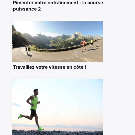
Pimenter votre entraînement : la course
puissance 2
Travaillez votre vitesse en côte !