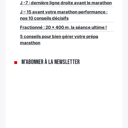
J -7 : dernière ligne droite avant le marathon
J – 15 avant votre marathon performance :
nos 10 conseils décisifs
Fractionné : 20 x 400 m, la séance ultime !
5 conseils pour bien gérer votre prépa
marathon
M’abonner à la newsletter