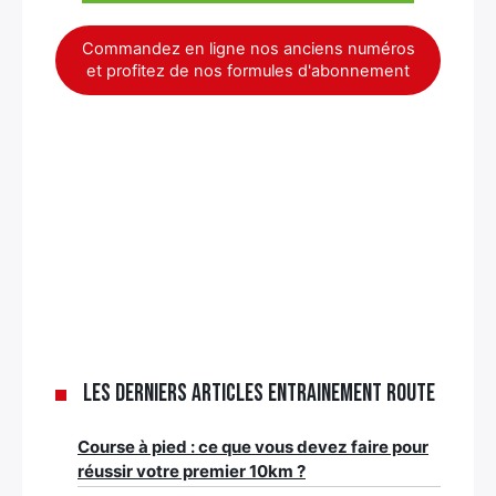
Commandez en ligne nos anciens numéros
et profitez de nos formules d'abonnement
Les derniers articles Entrainement route
Course à pied : ce que vous devez faire pour
réussir votre premier 10km ?