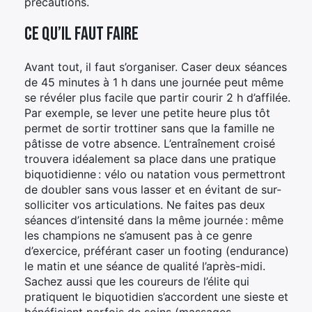
précautions.
Ce qu’il faut faire
Avant tout, il faut s’organiser. Caser deux séances
de 45 minutes à 1 h dans une journée peut même
se révéler plus facile que partir courir 2 h d’affilée.
Par exemple, se lever une petite heure plus tôt
permet de sortir trottiner sans que la famille ne
pâtisse de votre absence. L’entraînement croisé
trouvera idéalement sa place dans une pratique
biquotidienne : vélo ou natation vous permettront
de doubler sans vous lasser et en évitant de sur-
solliciter vos articulations. Ne faites pas deux
séances d’intensité dans la même journée : même
les champions ne s’amusent pas à ce genre
d’exercice, préférant caser un footing (endurance)
le matin et une séance de qualité l’après-midi.
Sachez aussi que les coureurs de l’élite qui
pratiquent le biquotidien s’accordent une sieste et