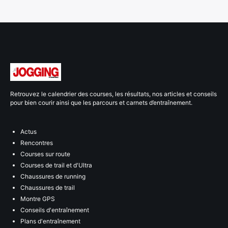
Retrouvez le calendrier des courses, les résultats, nos articles et conseils
pour bien courir ainsi que les parcours et carnets d’entraînement.
Actus
Rencontres
Courses sur route
Courses de trail et d'Ultra
Chaussures de running
Chaussures de trail
Montre GPS
Conseils d'entraînement
Plans d'entraînement