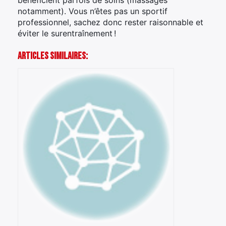
bénéficient parfois de soins (massages
notamment). Vous n’êtes pas un sportif
professionnel, sachez donc rester raisonnable et
éviter le surentraînement !
Articles Similaires: