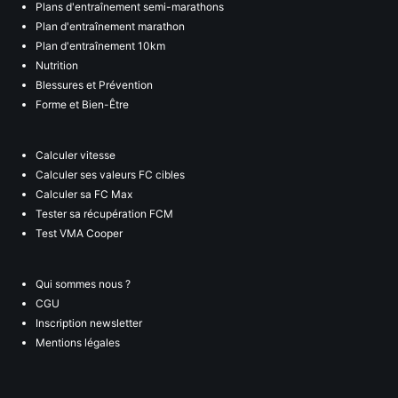
Plans d'entraînement semi-marathons
Plan d'entraînement marathon
Plan d'entraînement 10km
Nutrition
Blessures et Prévention
Forme et Bien-Être
Calculer vitesse
Calculer ses valeurs FC cibles
Calculer sa FC Max
Tester sa récupération FCM
Test VMA Cooper
Qui sommes nous ?
CGU
Inscription newsletter
Mentions légales