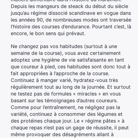
Depuis les mangeurs de steack du début du siècle
jusqu’au régime dissocié scandinave en vogue dans
les années 90, de nombreuses modes ont traversée
l’histoire des courses d’endurance. Pourtant c’est, là
encore, le bon sens qui prévaut.
Ne changez pas vos habitudes (surtout à une
semaine de la course), vous avez certainement
adoptez une hygiène de vie satisfaisante en tant
que coureur à pied, ces habitudes sont donc tout à
fait appropriées à l’approche de la course.
Continuez à manger varié, hydratez-vous très
régulièrement tout au long de la journée. Et surtout
ne testez pas de formules « miracles » en vous
basant sur les témoignages d’autres coureurs.
Comme pour l’entraînement, ne négligez pas la
variété, continuez à consommer des légumes et
des protéines chaque jour. Le « régime pâtes » à
chaque repas n’est pas un gage de réussite, il peut
même provoquer des désagréments allant à