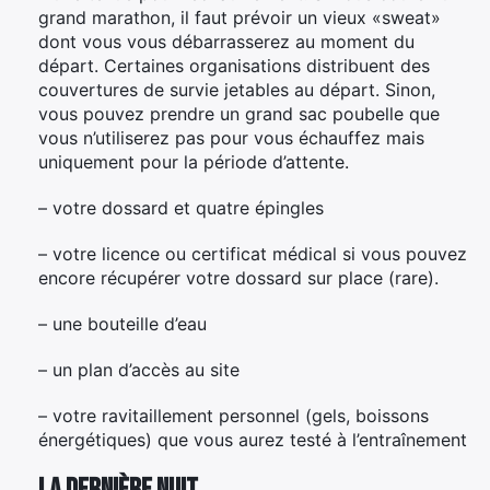
grand marathon, il faut prévoir un vieux «sweat»
dont vous vous débarrasserez au moment du
départ. Certaines organisations distribuent des
couvertures de survie jetables au départ. Sinon,
vous pouvez prendre un grand sac poubelle que
vous n’utiliserez pas pour vous échauffez mais
uniquement pour la période d’attente.
– votre dossard et quatre épingles
– votre licence ou certificat médical si vous pouvez
encore récupérer votre dossard sur place (rare).
– une bouteille d’eau
– un plan d’accès au site
– votre ravitaillement personnel (gels, boissons
énergétiques) que vous aurez testé à l’entraînement