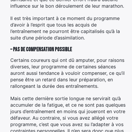
influence sur le bon déroulement de leur marathon.
Il est très important à ce moment du programme
d’avoir à l’esprit que tous les acquis de
l’entraînement ne pourront être capitalisés qu’à la
suite d’une période d’assimilation.
– Pas de compensation possible
Certains coureurs qui ont dû amputer, pour raisons
diverses, leur programme de certaines séances
auront aussi tendance à vouloir compenser, ce qu’il
pense être un retard dans leur préparation, en
rallongeant la durée des entraînements.
Mais cette dernière sortie longue ne servirait qu’à
accumuler de la fatigue, et ce ne sont pas quelques
jours d’entraînement en moins qui joueront en votre
défaveur. Au contraire, si vous avez allégé votre
programme, c’est que vous avez su l’adapter à vos
contraintes personnelles. Il n’en sera donc que plus