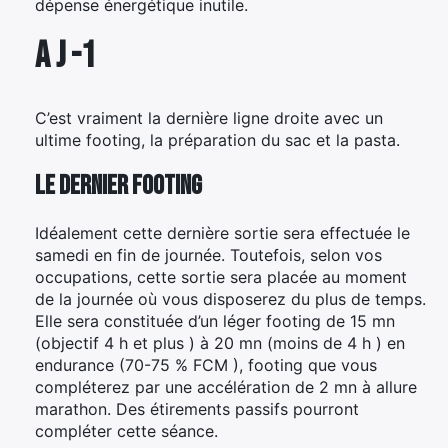
dépense énergétique inutile.
A J -1
C’est vraiment la dernière ligne droite avec un
ultime footing, la préparation du sac et la pasta.
Le dernier footing
Idéalement cette dernière sortie sera effectuée le
samedi en fin de journée. Toutefois, selon vos
occupations, cette sortie sera placée au moment
de la journée où vous disposerez du plus de temps.
Elle sera constituée d’un léger footing de 15 mn
(objectif 4 h et plus ) à 20 mn (moins de 4 h ) en
endurance (70-75 % FCM ), footing que vous
compléterez par une accélération de 2 mn à allure
marathon. Des étirements passifs pourront
compléter cette séance.