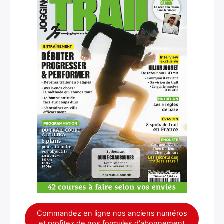
Commandez en ligne nos anciens numéros
et profitez de nos formules d'abonnement