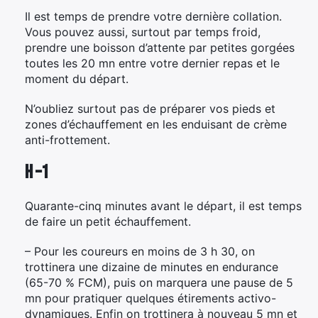
Il est temps de prendre votre dernière collation.
Vous pouvez aussi, surtout par temps froid,
prendre une boisson d’attente par petites gorgées
toutes les 20 mn entre votre dernier repas et le
moment du départ.
N’oubliez surtout pas de préparer vos pieds et
zones d’échauffement en les enduisant de crème
anti-frottement.
H –1
Quarante-cinq minutes avant le départ, il est temps
de faire un petit échauffement.
– Pour les coureurs en moins de 3 h 30, on
trottinera une dizaine de minutes en endurance
(65-70 % FCM), puis on marquera une pause de 5
mn pour pratiquer quelques étirements activo-
dynamiques. Enfin on trottinera à nouveau 5 mn et