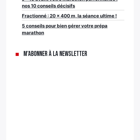
nos 10 conseils décisifs
Fractionné : 20 x 400 m, la séance ultime !
5 conseils pour bien gérer votre prépa
marathon
M’abonner à la newsletter