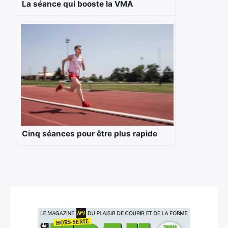
La séance qui booste la VMA
Cinq séances pour être plus rapide