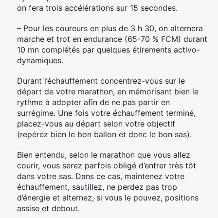
on fera trois accélérations sur 15 secondes.
– Pour les coureurs en plus de 3 h 30, on alternera
marche et trot en endurance (65-70 % FCM) durant
10 mn complétés par quelques étirements activo-
dynamiques.
Durant l’échauffement concentrez-vous sur le
départ de votre marathon, en mémorisant bien le
rythme à adopter afin de ne pas partir en
surrégime. Une fois votre échauffement terminé,
placez-vous au départ selon votre objectif
(repérez bien le bon ballon et donc le bon sas).
Bien entendu, selon le marathon que vous allez
courir, vous serez parfois obligé d’entrer très tôt
dans votre sas. Dans ce cas, maintenez votre
échauffement, sautillez, ne perdez pas trop
d’énergie et alternez, si vous le pouvez, positions
assise et debout.