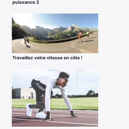
puissance 2
Travaillez votre vitesse en côte !