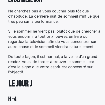
La dernière nuit
×
Ne cherchez pas à vous coucher plus tôt que
d’habitude. La dernière nuit de sommeil n’influe que
très peu sur la performance.
Si le sommeil ne vient pas, plutôt que de chercher à
Rechercher
vous endormir à tout prix, ouvrez un livre ou
:
regardez la télévision afin de vous concentrer sur
autre chose et le sommeil viendra naturellement.
De toute façon, il est normal, à la veille d’un grand
rendez-vous, de tarder à trouver le sommeil, car
c’est le signe que votre esprit est concentré sur
l’objectif.
Le jour J
H –4