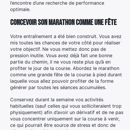
l’encontre d’une recherche de performance
optimale.
Concevoir son marathon comme une fête
Votre entraînement a été bien construit. Vous avez
mis toutes les chances de votre côté pour réaliser
votre objectif. Ne vous mettez donc pas de
pression inutile. Vous avez déjà fait une bonne
partie du chemin, il ne vous reste plus qu’à en
profiter le jour de la course. Abordez le marathon
comme une grande fête de la course à pied durant
laquelle vous allez pouvoir profiter de la forme
générer par toutes les séances accumulées.
Conservez durant la semaine vos activités
habituelles (sauf celles qui vous solliciteraient trop
physiquement) afin d’avoir un dérivatif et de ne pas
vous concentrer uniquement sur la course à venir,
ce qui pourrait être source de stress et donc de