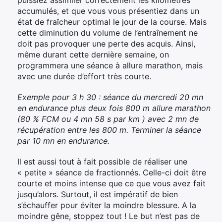
accumulés, et que vous vous présentiez dans un
état de fraîcheur optimal le jour de la course. Mais
cette diminution du volume de l’entraînement ne
doit pas provoquer une perte des acquis. Ainsi,
même durant cette dernière semaine, on
programmera une séance à allure marathon, mais
avec une durée d’effort très courte.
Exemple pour 3 h 30 : séance du mercredi 20 mn
en endurance plus deux fois 800 m allure marathon
(80 % FCM ou 4 mn 58 s par km ) avec 2 mn de
récupération entre les 800 m. Terminer la séance
par 10 mn en endurance.
Il est aussi tout à fait possible de réaliser une
« petite » séance de fractionnés. Celle-ci doit être
courte et moins intense que ce que vous avez fait
jusqu’alors. Surtout, il est impératif de bien
s’échauffer pour éviter la moindre blessure. A la
moindre gêne, stoppez tout ! Le but n’est pas de