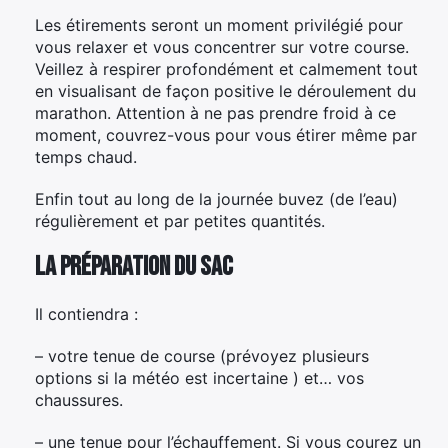
Les étirements seront un moment privilégié pour
vous relaxer et vous concentrer sur votre course.
Veillez à respirer profondément et calmement tout
en visualisant de façon positive le déroulement du
marathon. Attention à ne pas prendre froid à ce
moment, couvrez-vous pour vous étirer même par
temps chaud.
Enfin tout au long de la journée buvez (de l’eau)
régulièrement et par petites quantités.
La préparation du sac
Il contiendra :
– votre tenue de course (prévoyez plusieurs
options si la météo est incertaine ) et… vos
chaussures.
– une tenue pour l’échauffement. Si vous courez un