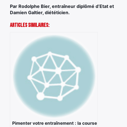
Par Rodolphe Bier, entraîneur diplômé d’Etat et
Damien Galtier, diététicien.
Articles Similaires:
Pimenter votre entraînement : la course