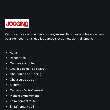
Retrouvez le calendrier des courses, les résultats, nos articles et conseils
pour bien courir ainsi que les parcours et carnets d’entraînement.
Actus
Rencontres
Courses sur route
Courses de trail et d'Ultra
Chaussures de running
Chaussures de trail
Montre GPS
Conseils d'entraînement
Plans d'entraînement
Entraînement route
Entraînement trail