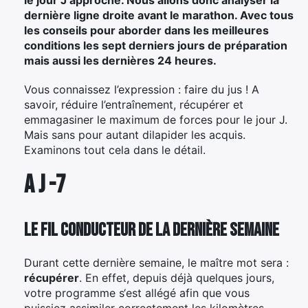
dernière ligne droite avant le marathon. Avec tous
les conseils pour aborder dans les meilleures
conditions les sept derniers jours de préparation
mais aussi les dernières 24 heures.
Vous connaissez l’expression : faire du jus ! A
savoir, réduire l’entraînement, récupérer et
emmagasiner le maximum de forces pour le jour J.
Mais sans pour autant dilapider les acquis.
Examinons tout cela dans le détail.
A J -7
Le fil conducteur de la dernière semaine
Durant cette dernière semaine, le maître mot sera :
récupérer
. En effet, depuis déjà quelques jours,
votre programme s‘est allégé afin que vous
puissiez assimiler correctement les kilomètres