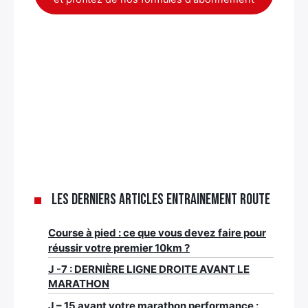
Les derniers articles Entrainement route
Course à pied : ce que vous devez faire pour
réussir votre premier 10km ?
J -7 : DERNIÈRE LIGNE DROITE AVANT LE
MARATHON
J – 15 avant votre marathon performance :