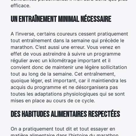
efficace.
Un entraînement minimal nécessaire
A l’inverse, certains coureurs cessent pratiquement
tout entraînement dans la semaine qui précède le
marathon. C’est aussi une erreur. Vous venez en
effet de vous astreindre à suivre un programme
régulier avec un kilométrage important et il
convient donc de maintenir une légère sollicitation
tout au long de la semaine. Cet entraînement,
quoique léger, est important, car il maintiendra les
acquis du programme et ne désorganisera pas
toutes les adaptations physiologiques qui se sont
mises en place au cours de ce cycle.
Des habitudes alimentaires respectées
On a pratiquement tout dit et tout essayer en
matière alimentaire dans l’histoire du marathon.