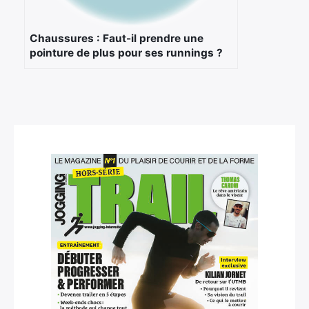
Chaussures : Faut-il prendre une
pointure de plus pour ses runnings ?