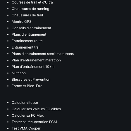
Courses de trail et d'Ultra
Chaussures de running
Chaussures de trail
Montre GPS
Conseils d'entraînement
Plans d'entraînement
Entraînement route
Entraînement trail
Plans d'entraînement semi-marathons
Plan d'entraînement marathon
Plan d'entraînement 10km
Nutrition
Blessures et Prévention
Forme et Bien-Être
Calculer vitesse
Calculer ses valeurs FC cibles
Calculer sa FC Max
Tester sa récupération FCM
Test VMA Cooper