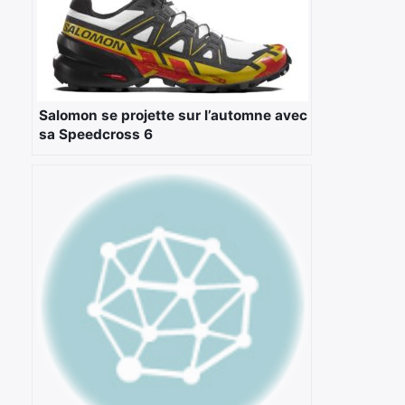
×
Salomon se projette sur l’automne avec
sa Speedcross 6
Rechercher
: