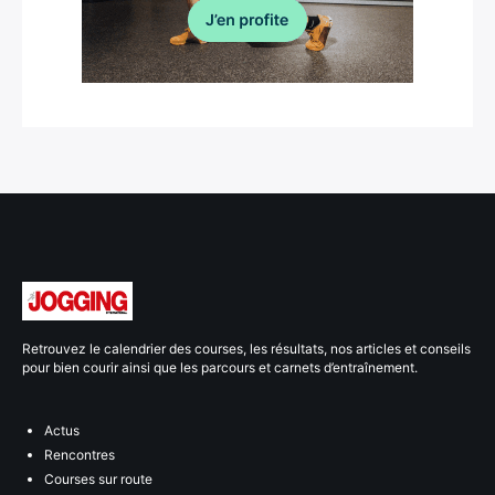
Retrouvez le calendrier des courses, les résultats, nos articles et conseils
pour bien courir ainsi que les parcours et carnets d’entraînement.
Actus
Rencontres
Courses sur route