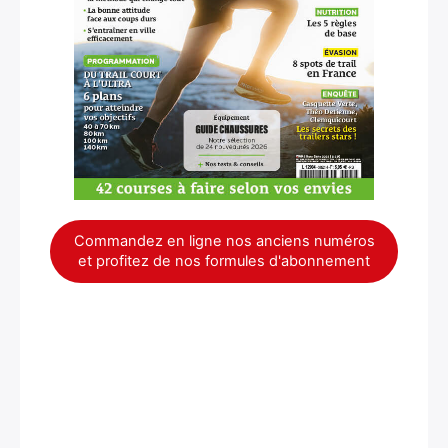
Commandez en ligne nos anciens numéros
et profitez de nos formules d'abonnement