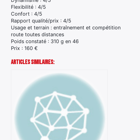
Dynamisme : 4/5
Flexibilité : 4/5
Confort : 4/5
Rapport qualité/prix : 4/5
Usage et terrain : entraînement et compétition
route toutes distances
Poids constaté : 310 g en 46
Prix : 160 €
Articles Similaires: