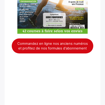
Commandez en ligne nos anciens numéros
et profitez de nos formules d'abonnement