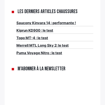
Les derniers articles Chaussures
Saucony Kinvara 14 : performante !
Kiprun KD900 : le test
Topo MT-4 : le test
Merrell MTL Long Sky 2: le test
Puma Voyage Nitro : le test
M’abonner à la newsletter