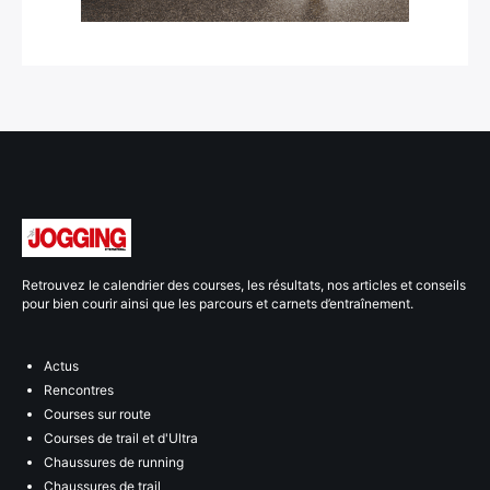
Retrouvez le calendrier des courses, les résultats, nos articles et conseils
pour bien courir ainsi que les parcours et carnets d’entraînement.
Actus
Rencontres
Courses sur route
Courses de trail et d'Ultra
Chaussures de running
Chaussures de trail