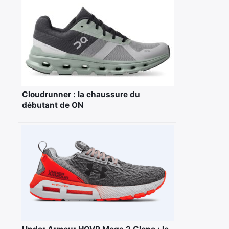
Cloudrunner : la chaussure du
débutant de ON