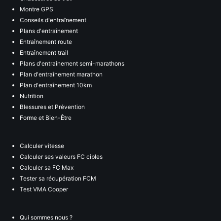
Montre GPS
Conseils d'entraînement
Plans d'entraînement
Entraînement route
Entraînement trail
Plans d'entraînement semi-marathons
Plan d'entraînement marathon
Plan d'entraînement 10km
Nutrition
Blessures et Prévention
Forme et Bien-Être
Calculer vitesse
Calculer ses valeurs FC cibles
Calculer sa FC Max
Tester sa récupération FCM
Test VMA Cooper
Qui sommes nous ?