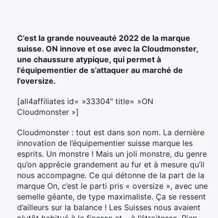
C’est la grande nouveauté 2022 de la marque
suisse. ON innove et ose avec la Cloudmonster,
une chaussure atypique, qui permet à
l’équipementier de s’attaquer au marché de
l’oversize.
[all4affiliates id= »33304″ title= »ON
Cloudmonster »]
Cloudmonster : tout est dans son nom. La dernière
innovation de l’équipementier suisse marque les
esprits. Un monstre ! Mais un joli monstre, du genre
qu’on apprécie grandement au fur et à mesure qu’il
nous accompagne. Ce qui détonne de la part de la
marque On, c’est le parti pris « oversize », avec une
semelle géante, de type maximaliste. Ça se ressent
d’ailleurs sur la balance ! Les Suisses nous avaient