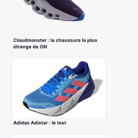
Cloudmonster : la chaussure la plus
étrange de ON
×
Adidas Adistar : le test
Rechercher
: