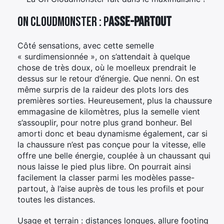
On Cloudmonster : p
asse-partout
Côté sensations, avec cette semelle
« surdimensionnée », on s’attendait à quelque
chose de très doux, où le moelleux prendrait le
dessus sur le retour d’énergie. Que nenni. On est
même surpris de la raideur des plots lors des
premières sorties. Heureusement, plus la chaussure
emmagasine de kilomètres, plus la semelle vient
s’assouplir, pour notre plus grand bonheur. Bel
amorti donc et beau dynamisme également, car si
la chaussure n’est pas conçue pour la vitesse, elle
offre une belle énergie, couplée à un chaussant qui
nous laisse le pied plus libre. On pourrait ainsi
facilement la classer parmi les modèles passe-
partout, à l’aise auprès de tous les profils et pour
toutes les distances.
Usage et terrain : distances longues, allure footing