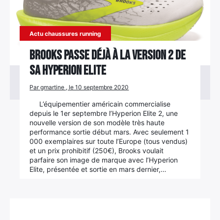
Actu chaussures running
Brooks passe déjà à la version 2 de
sa Hyperion Elite
Par gmartine , le 10 septembre 2020
L’équipementier américain commercialise
depuis le 1er septembre l’Hyperion Elite 2, une
nouvelle version de son modèle très haute
performance sortie début mars. Avec seulement 1
000 exemplaires sur toute l’Europe (tous vendus)
et un prix prohibitif (250€), Brooks voulait
parfaire son image de marque avec l’Hyperion
Elite, présentée et sortie en mars dernier,…