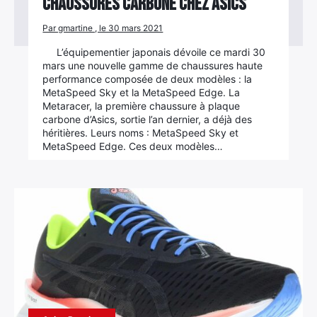
chaussures carbone chez Asics
Par gmartine , le 30 mars 2021
L’équipementier japonais dévoile ce mardi 30
mars une nouvelle gamme de chaussures haute
performance composée de deux modèles : la
MetaSpeed Sky et la MetaSpeed Edge. La
Metaracer, la première chaussure à plaque
carbone d’Asics, sortie l’an dernier, a déjà des
héritières. Leurs noms : MetaSpeed Sky et
MetaSpeed Edge. Ces deux modèles…