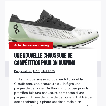
Actu chaussures running
Une nouvelle chaussure de
compétition pour On Running
Par gmartine , le 16 juillet 2020
La marque suisse sort ce jeudi 16 juillet la
Cloudboom, une chaussure qui intègre une
plaque de carbone. On Running propose pour la
première fois une chaussure composée d’une
plaque « infusée de fibre de carbone ». L’utilité de
cette technologie phare est désormais bien