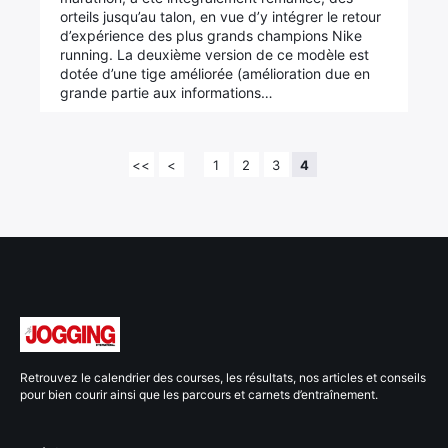
orteils jusqu’au talon, en vue d’y intégrer le retour
d’expérience des plus grands champions Nike
running. La deuxième version de ce modèle est
dotée d’une tige améliorée (amélioration due en
grande partie aux informations…
<<
<
1
2
3
4
Retrouvez le calendrier des courses, les résultats, nos articles et conseils
pour bien courir ainsi que les parcours et carnets d’entraînement.