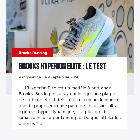
Brooks Running
Brooks Hyperion Elite : le test
Par gmartine , le 9 septembre 2020
L’Hyperion Elite est un modèle à part chez
Brooks. Ses ingénieurs y ont intégré une plaque
de carbone et ont délesté un maximum le modèle
afin de proposer ici une paire de chaussure ultra
légère et hyper dynamique, « la plus rapide
jamais conçue » par la marque. De quoi affoler les
chronos ?…