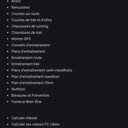
Actus
Rencontres
Courses sur route
Courses de trail et d'Ultra
Chaussures de running
Chaussures de trail
Montre GPS
Conseils d'entraînement
Plans d'entraînement
Entraînement route
Entraînement trail
Plans d'entraînement semi-marathons
Plan d'entraînement marathon
Plan d'entraînement 10km
Nutrition
Blessures et Prévention
Forme et Bien-Être
Calculer vitesse
Calculer ses valeurs FC cibles