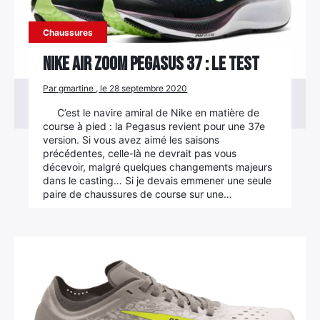
Chaussures
Nike Air Zoom Pegasus 37 : le test
Par gmartine , le 28 septembre 2020
C’est le navire amiral de Nike en matière de
course à pied : la Pegasus revient pour une 37e
version. Si vous avez aimé les saisons
précédentes, celle-là ne devrait pas vous
décevoir, malgré quelques changements majeurs
dans le casting… Si je devais emmener une seule
paire de chaussures de course sur une…