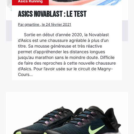
Asics Running
Asics Novablast : le test
Par gmartine , le 24 février 2021
Sortie en début d’année 2020, la Novablast
d’Asics est une chaussure agréable à plus d’un
titre. Sa mousse généreuse et très réactive
permet d’appréhender les distances longues
jusqu’au marathon sans le moindre doute. Difficile
de faire des reproches à cette nouvelle chaussure
d’Asics. Pour l’avoir usée sur le circuit de Magny-
Cours…