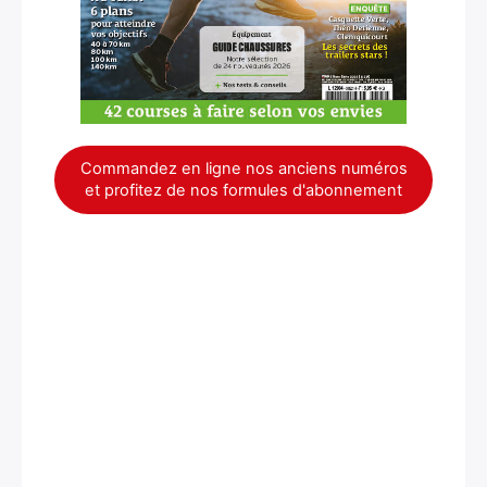
Commandez en ligne nos anciens numéros
et profitez de nos formules d'abonnement
×