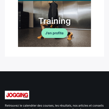
Retrouvez le calendrier des courses, les résultats, nos articles et conseils