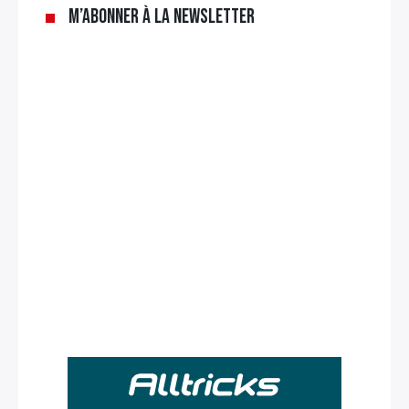
M’abonner à la newsletter
Rechercher
: