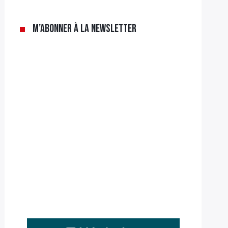
M’abonner à la newsletter