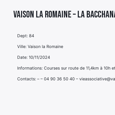
Vaison la Romaine – LA BACCHAN
Dept: 84
Ville: Vaison la Romaine
Date: 10/11/2024
Informations: Courses sur route de 11,4km à 10h 
Contacts: – – 04 90 36 50 40 – vieassociative@va