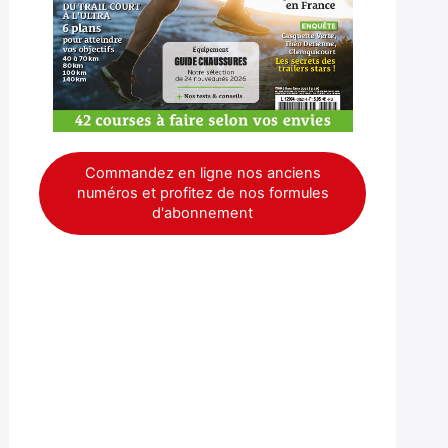
Commandez en ligne nos anciens
numéros et profitez de nos formules
d'abonnement