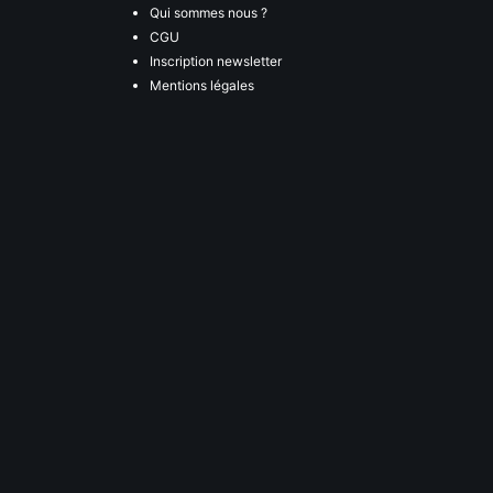
Qui sommes nous ?
CGU
Inscription newsletter
Mentions légales