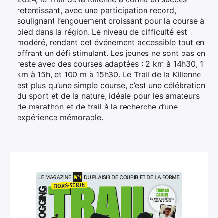
retentissant, avec une participation record,
soulignant l’engouement croissant pour la course à
pied dans la région. Le niveau de difficulté est
modéré, rendant cet événement accessible tout en
offrant un défi stimulant. Les jeunes ne sont pas en
reste avec des courses adaptées : 2 km à 14h30, 1
km à 15h, et 100 m à 15h30. Le Trail de la Kilienne
est plus qu’une simple course, c’est une célébration
du sport et de la nature, idéale pour les amateurs
de marathon et de trail à la recherche d’une
expérience mémorable.