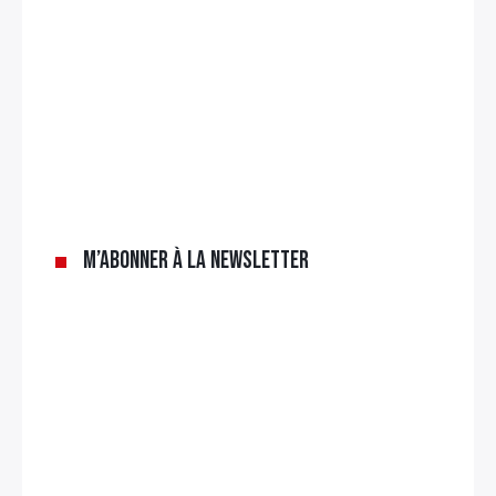
M’abonner à la newsletter