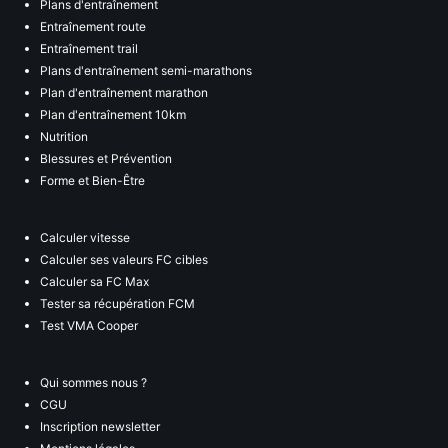
Plans d'entraînement
Entraînement route
Entraînement trail
Plans d'entraînement semi-marathons
Plan d'entraînement marathon
Plan d'entraînement 10km
Nutrition
Blessures et Prévention
Forme et Bien-Être
Calculer vitesse
Calculer ses valeurs FC cibles
Calculer sa FC Max
Tester sa récupération FCM
Test VMA Cooper
Qui sommes nous ?
CGU
Inscription newsletter