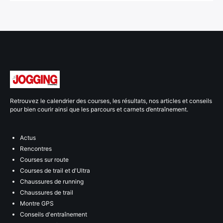
Retrouvez le calendrier des courses, les résultats, nos articles et conseils
pour bien courir ainsi que les parcours et carnets d’entraînement.
Actus
Rencontres
Courses sur route
Courses de trail et d'Ultra
Chaussures de running
Chaussures de trail
Montre GPS
Conseils d'entraînement