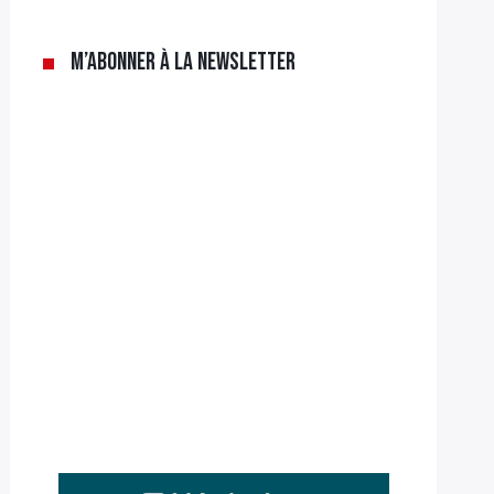
M’abonner à la newsletter