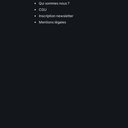
Qui sommes nous ?
CGU
Inscription newsletter
Mentions légales