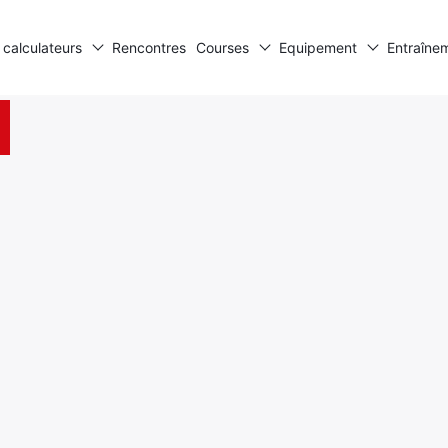
 calculateurs
Rencontres
Courses
Equipement
Entraîne