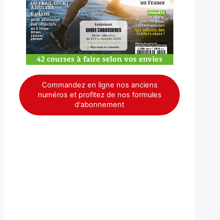
Commandez en ligne nos anciens
numéros et profitez de nos formules
d'abonnement