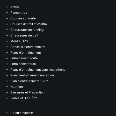
Actus
Rencontres
Courses sur route
Courses de trail et d'Ultra
Chaussures de running
Chaussures de trail
Montre GPS
Conseils d'entraînement
Plans d'entraînement
Entraînement route
Entraînement trail
Plans d'entraînement semi-marathons
Plan d'entraînement marathon
Plan d'entraînement 10km
Nutrition
Blessures et Prévention
Forme et Bien-Être
Calculer vitesse