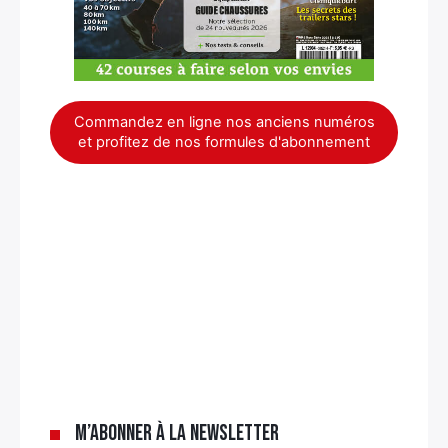
Commandez en ligne nos anciens numéros
et profitez de nos formules d'abonnement
×
M’abonner à la newsletter