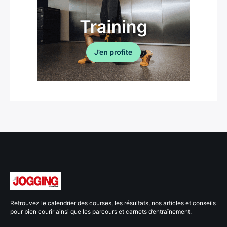
Retrouvez le calendrier des courses, les résultats, nos articles et conseils
pour bien courir ainsi que les parcours et carnets d’entraînement.