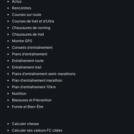
Actus
Rencontres
Courses sur route
Courses de trail et d'Ultra
Chaussures de running
Chaussures de trail
Montre GPS
Conseils d'entraînement
Plans d'entraînement
Entraînement route
Entraînement trail
Plans d'entraînement semi-marathons
Plan d'entraînement marathon
Plan d'entraînement 10km
Nutrition
Blessures et Prévention
Forme et Bien-Être
Calculer vitesse
Calculer ses valeurs FC cibles