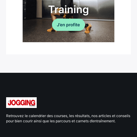
Retrouvez le calendrier des courses, les résultats, nos articles et conseils
pour bien courir ainsi que les parcours et carnets d’entraînement.