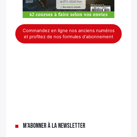
Commandez en ligne nos anciens numéros
et profitez de nos formules d'abonnement
×
M’abonner à la newsletter