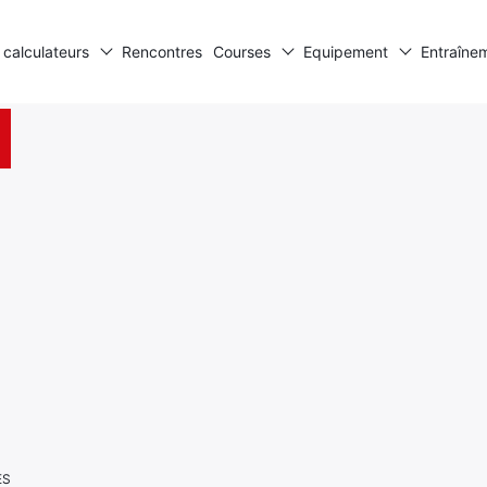
 calculateurs
Rencontres
Courses
Equipement
Entraîne
ES