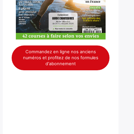
Commandez en ligne nos anciens
numéros et profitez de nos formules
d'abonnement