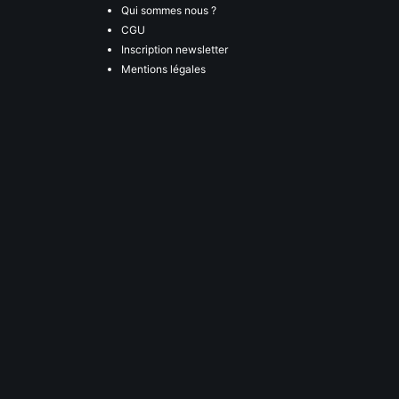
Qui sommes nous ?
CGU
Inscription newsletter
Mentions légales