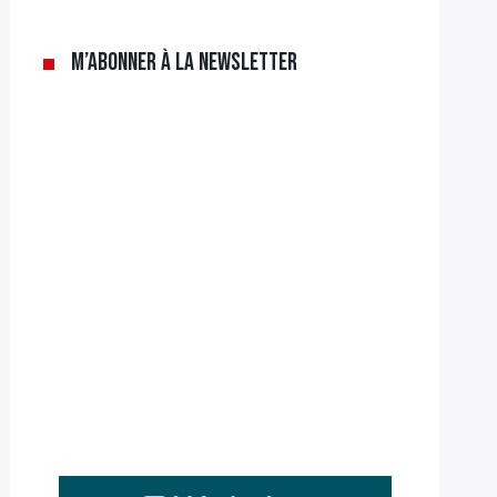
M’abonner à la newsletter