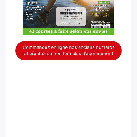
Commandez en ligne nos anciens numéros
et profitez de nos formules d'abonnement
×