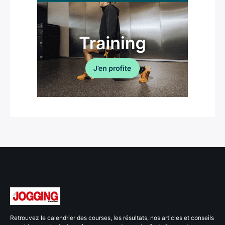
Retrouvez le calendrier des courses, les résultats, nos articles et conseils