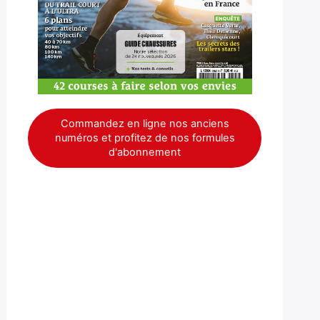
Commandez en ligne nos anciens
numéros et profitez de nos formules
d'abonnement