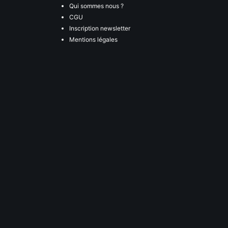
Qui sommes nous ?
CGU
Inscription newsletter
Mentions légales