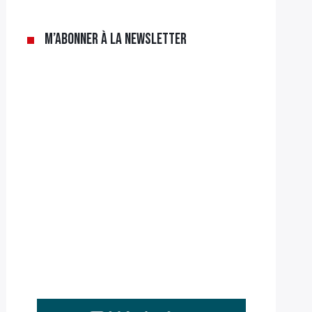
M’abonner à la newsletter