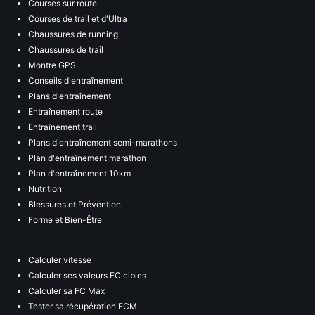
Courses sur route
Courses de trail et d'Ultra
Chaussures de running
Chaussures de trail
Montre GPS
Conseils d'entraînement
Plans d'entraînement
Entraînement route
Entraînement trail
Plans d'entraînement semi-marathons
Plan d'entraînement marathon
Plan d'entraînement 10km
Nutrition
Blessures et Prévention
Forme et Bien-Être
Calculer vitesse
Calculer ses valeurs FC cibles
Calculer sa FC Max
Tester sa récupération FCM