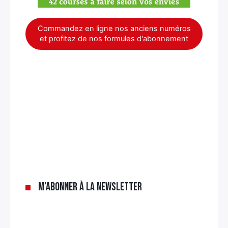
Commandez en ligne nos anciens numéros
et profitez de nos formules d'abonnement
×
M’abonner à la newsletter