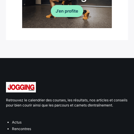
Retrouvez le calendrier des courses, les résultats, nos articles et conseils
pour bien courir ainsi que les parcours et carnets d’entraînement.
Actus
Rencontres