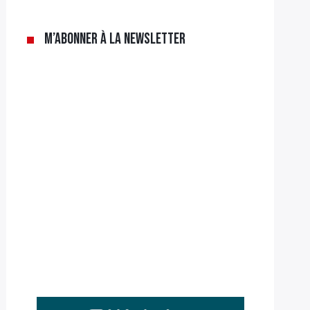
M’abonner à la newsletter