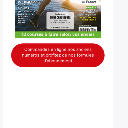
Commandez en ligne nos anciens
numéros et profitez de nos formules
d'abonnement