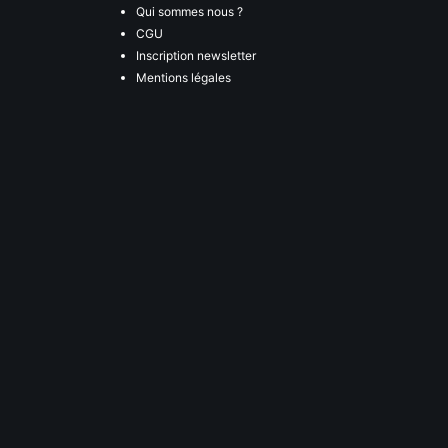
Qui sommes nous ?
CGU
Inscription newsletter
Mentions légales