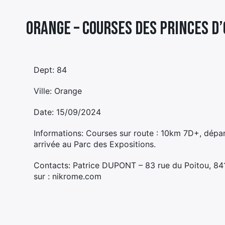
Orange – COURSES DES PRINCES D
Dept: 84
Ville: Orange
Date: 15/09/2024
Informations: Courses sur route : 10km 7D+, dépa
arrivée au Parc des Expositions.
Contacts: Patrice DUPONT – 83 rue du Poitou, 841
sur : nikrome.com