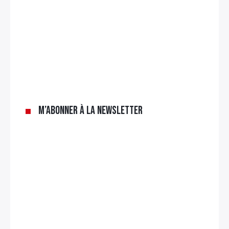
×
Rechercher
:
M’abonner à la newsletter