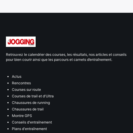
Retrouvez le calendrier des courses, les résultats, nos articles et conseils
pour bien courir ainsi que les parcours et carnets d’entraînement.
Actus
Rencontres
Courses sur route
Courses de trail et d'Ultra
Chaussures de running
Chaussures de trail
Montre GPS
Conseils d'entraînement
Plans d'entraînement