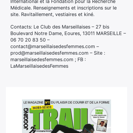
International et la Fondation pour la Recherche
Médicale. Renseignements et inscriptions sur le
site. Ravitaillement, vestiaires et kiné.
Contacts: Le Club des Marseillaises – 27 bis
Boulevard Notre Dame, Eoures, 13011 MARSEILLE –
06 70 20 83 50 –
contact@marseillaisedesfemmes.com –
prod@marseillaisedesfemmes.com – Site :
marseillaisedesfemmes.com ; FB :
LaMarseillaisedesFemmes