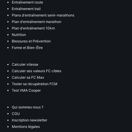
Entraînement route
Entraînement trail
Plans d'entraînement semi-marathons
Plan d'entraînement marathon
Plan d'entraînement 10km
Nutrition
Blessures et Prévention
Forme et Bien-Être
Calculer vitesse
Calculer ses valeurs FC cibles
Calculer sa FC Max
Tester sa récupération FCM
Test VMA Cooper
Qui sommes nous ?
CGU
Inscription newsletter
Mentions légales