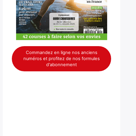
Commandez en ligne nos anciens
numéros et profitez de nos formules
d'abonnement