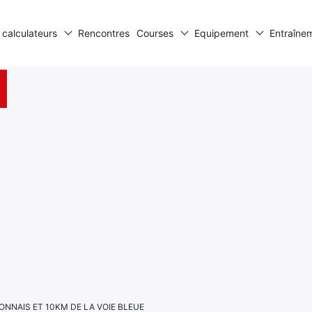
 calculateurs
Rencontres
Courses
Equipement
Entraîne
NNAIS ET 10KM DE LA VOIE BLEUE