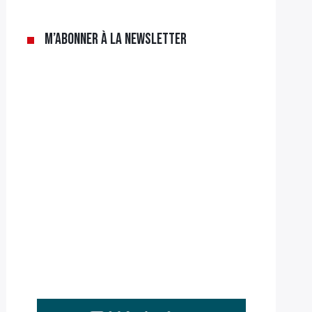
M’abonner à la newsletter