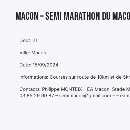
Macon – SEMI MARATHON DU MACO
Dept: 71
Ville: Macon
Date: 15/09/2024
Informations: Courses sur route de 10km et de 5k
Contacts: Philippe MONTEIX – EA Macon, Stade M
03 85 29 99 87 – semimacon@gmail.com – – eama