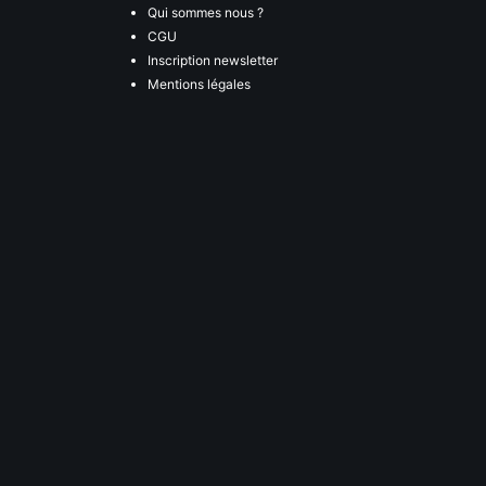
Qui sommes nous ?
CGU
Inscription newsletter
Mentions légales