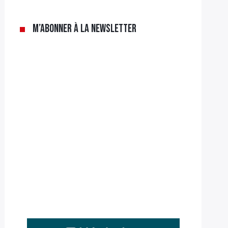
M’abonner à la newsletter