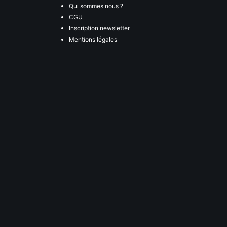
Qui sommes nous ?
CGU
Inscription newsletter
Mentions légales