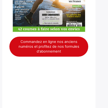
Commandez en ligne nos anciens
numéros et profitez de nos formules
d'abonnement