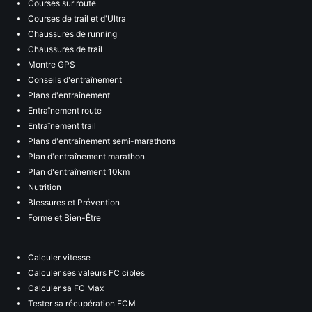
Courses sur route
Courses de trail et d'Ultra
Chaussures de running
Chaussures de trail
Montre GPS
Conseils d'entraînement
Plans d'entraînement
Entraînement route
Entraînement trail
Plans d'entraînement semi-marathons
Plan d'entraînement marathon
Plan d'entraînement 10km
Nutrition
Blessures et Prévention
Forme et Bien-Être
Calculer vitesse
Calculer ses valeurs FC cibles
Calculer sa FC Max
Tester sa récupération FCM