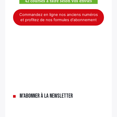
Commandez en ligne nos anciens numéros
et profitez de nos formules d'abonnement
×
M’abonner à la newsletter