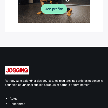
Retrouvez le calendrier des courses, les résultats, nos articles et conseils
pour bien courir ainsi que les parcours et carnets d’entraînement.
Actus
Rencontres