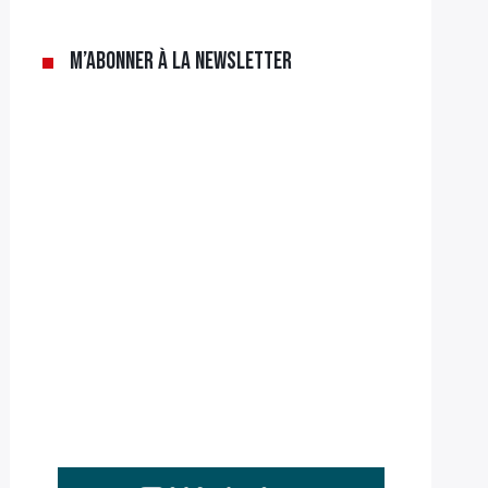
M’abonner à la newsletter