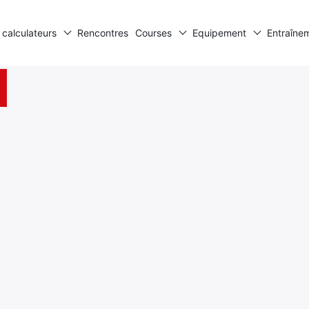
 calculateurs
Rencontres
Courses
Equipement
Entraîne