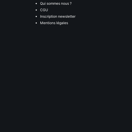
Qui sommes nous ?
CGU
Inscription newsletter
Mentions légales