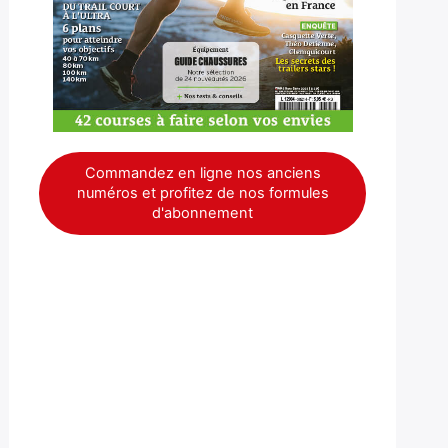
Commandez en ligne nos anciens
numéros et profitez de nos formules
d'abonnement