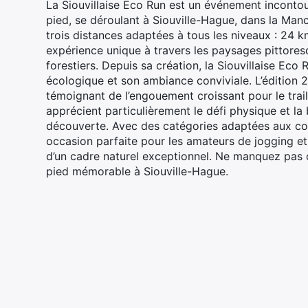
La Siouvillaise Eco Run est un événement incontou
pied, se déroulant à Siouville-Hague, dans la Man
trois distances adaptées à tous les niveaux : 24 
expérience unique à travers les paysages pittores
forestiers. Depuis sa création, la Siouvillaise Ec
écologique et son ambiance conviviale. L’édition 
témoignant de l’engouement croissant pour le trail
apprécient particulièrement le défi physique et la 
découverte. Avec des catégories adaptées aux co
occasion parfaite pour les amateurs de jogging et 
d’un cadre naturel exceptionnel. Ne manquez pas 
pied mémorable à Siouville-Hague.