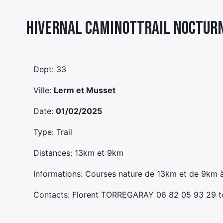
Hivernal Caminottrail Noctur
Dept: 33
Ville:
Lerm et Musset
Date:
01/02/2025
Type: Trail
Distances: 13km et 9km
Informations: Courses nature de 13km et de 9km à
Contacts: Florent TORREGARAY 06 82 05 93 29 t