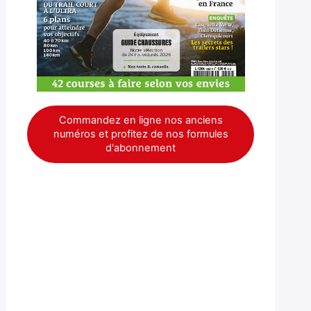
Commandez en ligne nos anciens
numéros et profitez de nos formules
d'abonnement