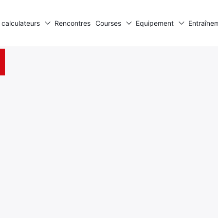
 calculateurs
Rencontres
Courses
Equipement
Entraîne