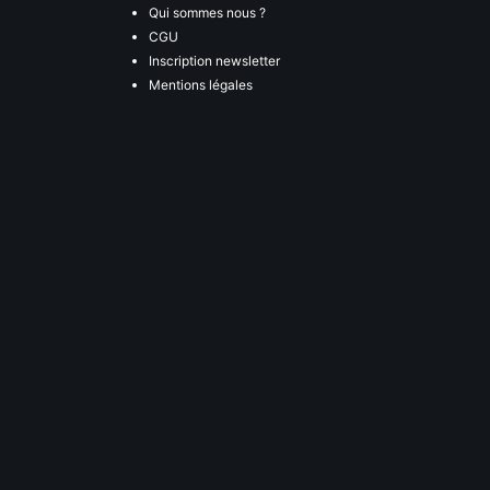
Qui sommes nous ?
CGU
Inscription newsletter
Mentions légales