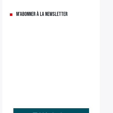
M’abonner à la newsletter