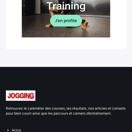
Retrouvez le calendrier des courses, les résultats, nos articles et conseils
pour bien courir ainsi que les parcours et carnets d’entraînement.
Actus