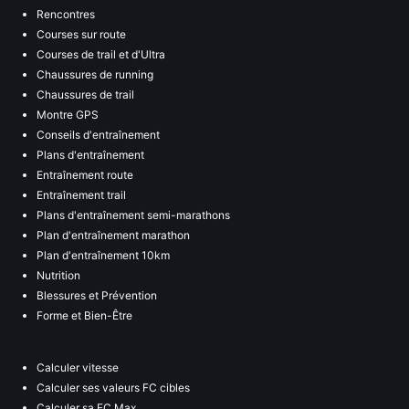
Rencontres
Courses sur route
Courses de trail et d'Ultra
Chaussures de running
Chaussures de trail
Montre GPS
Conseils d'entraînement
Plans d'entraînement
Entraînement route
Entraînement trail
Plans d'entraînement semi-marathons
Plan d'entraînement marathon
Plan d'entraînement 10km
Nutrition
Blessures et Prévention
Forme et Bien-Être
Calculer vitesse
Calculer ses valeurs FC cibles
Calculer sa FC Max