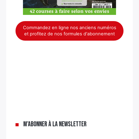
Commandez en ligne nos anciens numéros
et profitez de nos formules d'abonnement
×
M’abonner à la newsletter