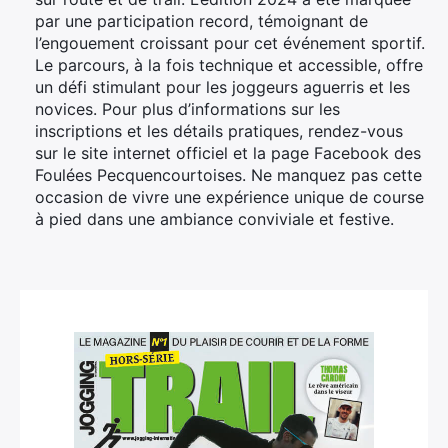
par une participation record, témoignant de
l’engouement croissant pour cet événement sportif.
Le parcours, à la fois technique et accessible, offre
un défi stimulant pour les joggeurs aguerris et les
novices. Pour plus d’informations sur les
inscriptions et les détails pratiques, rendez-vous
sur le site internet officiel et la page Facebook des
Foulées Pecquencourtoises. Ne manquez pas cette
occasion de vivre une expérience unique de course
à pied dans une ambiance conviviale et festive.