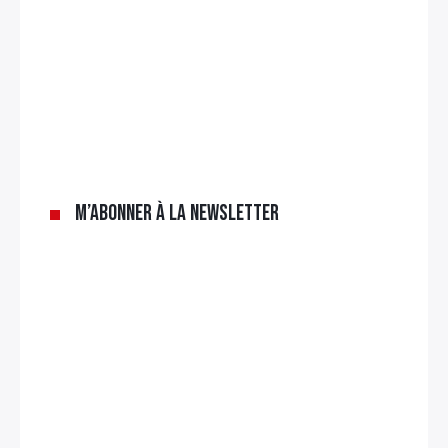
M’abonner à la newsletter