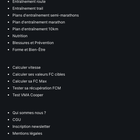
Entraînement route
Entraînement trail
Plans d'entraînement semi-marathons
Plan d'entraînement marathon
Plan d'entraînement 10km
Nutrition
Blessures et Prévention
Forme et Bien-Être
Calculer vitesse
Calculer ses valeurs FC cibles
Calculer sa FC Max
Tester sa récupération FCM
Test VMA Cooper
Qui sommes nous ?
CGU
Inscription newsletter
Mentions légales