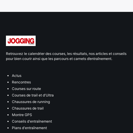
Retrouvez le calendrier des courses, les résultats, nos articles et conseils
pour bien courir ainsi que les parcours et carnets d’entraînement.
Actus
Rencontres
Courses sur route
Courses de trail et d'Ultra
Chaussures de running
Chaussures de trail
Montre GPS
Conseils d'entraînement
Plans d'entraînement