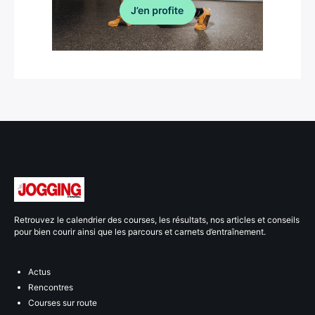
Retrouvez le calendrier des courses, les résultats, nos articles et conseils
pour bien courir ainsi que les parcours et carnets d’entraînement.
Actus
Rencontres
Courses sur route