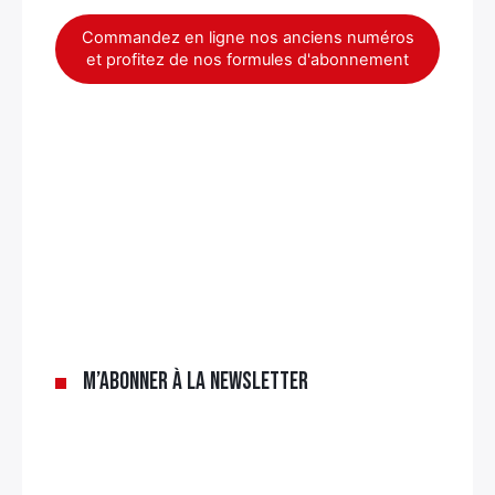
Commandez en ligne nos anciens numéros
et profitez de nos formules d'abonnement
×
M’abonner à la newsletter
Rechercher