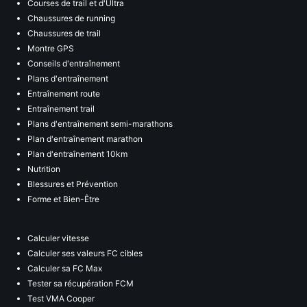
Courses de trail et d'Ultra
Chaussures de running
Chaussures de trail
Montre GPS
Conseils d'entraînement
Plans d'entraînement
Entraînement route
Entraînement trail
Plans d'entraînement semi-marathons
Plan d'entraînement marathon
Plan d'entraînement 10km
Nutrition
Blessures et Prévention
Forme et Bien-Être
Calculer vitesse
Calculer ses valeurs FC cibles
Calculer sa FC Max
Tester sa récupération FCM
Test VMA Cooper