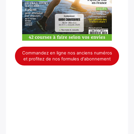
Commandez en ligne nos anciens numéros
et profitez de nos formules d'abonnement
×