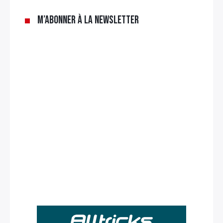
M’abonner à la newsletter
Rechercher
: