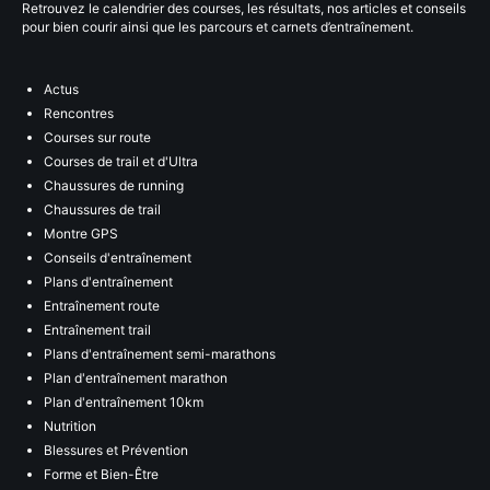
Retrouvez le calendrier des courses, les résultats, nos articles et conseils
pour bien courir ainsi que les parcours et carnets d’entraînement.
Actus
Rencontres
Courses sur route
Courses de trail et d'Ultra
Chaussures de running
Chaussures de trail
Montre GPS
Conseils d'entraînement
Plans d'entraînement
Entraînement route
Entraînement trail
Plans d'entraînement semi-marathons
Plan d'entraînement marathon
Plan d'entraînement 10km
Nutrition
Blessures et Prévention
Forme et Bien-Être