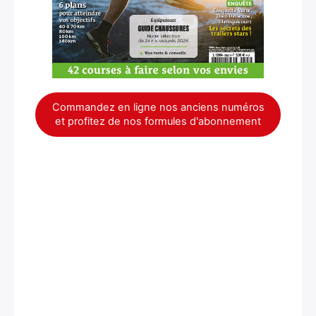
Commandez en ligne nos anciens numéros
et profitez de nos formules d'abonnement
×
Rechercher
: