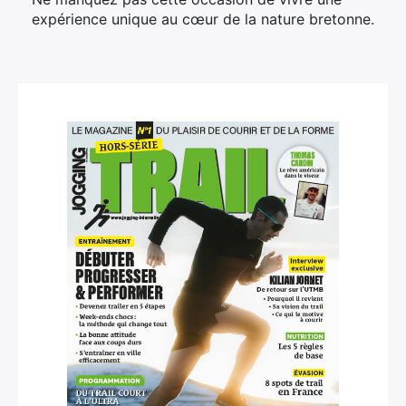
expérience unique au cœur de la nature bretonne.