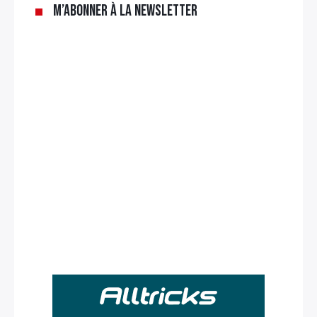
M’abonner à la newsletter