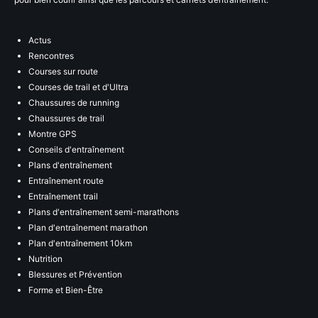
Actus
Rencontres
Courses sur route
Courses de trail et d'Ultra
Chaussures de running
Chaussures de trail
Montre GPS
Conseils d'entraînement
Plans d'entraînement
Entraînement route
Entraînement trail
Plans d'entraînement semi-marathons
Plan d'entraînement marathon
Plan d'entraînement 10km
Nutrition
Blessures et Prévention
Forme et Bien-Être